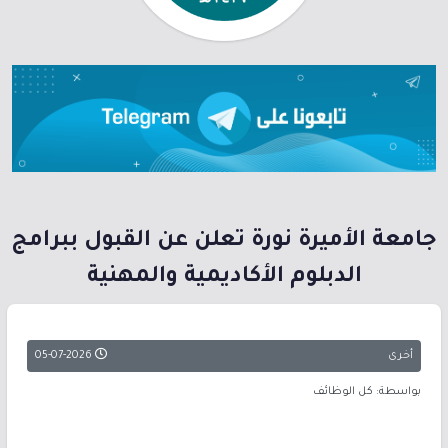
جامعة الأميرة نورة تعلن عن القبول ببرامج
الدبلوم الأكاديمية والمهنية
أخرى
05-07-2026
بواسطة: كل الوظائف