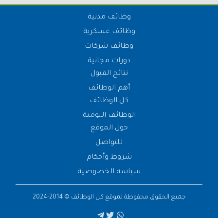
وظائف مدنية
وظائف عسكرية
وظائف شركات
دورات مجانية
نتائج القبول
أهم الوظائف
كل الوظائف
الوظائف اليومية
حول الموقع
للتواصل
شروط وأحكام
سياسة الخصوصية
جميع الحقوق محفوظة لموقع
كل الوظائف
© 2014-2024