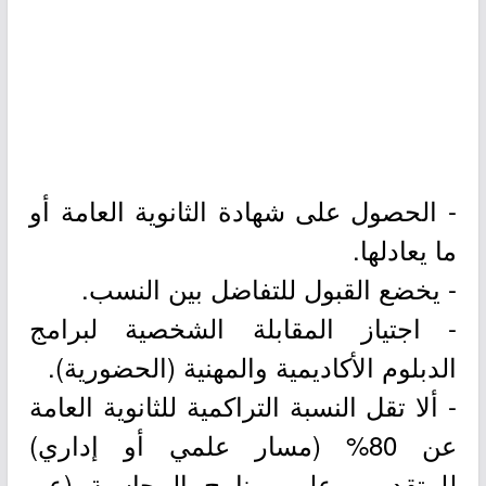
- الحصول على شهادة الثانوية العامة أو
ما يعادلها.
- يخضع القبول للتفاضل بين النسب.
- اجتياز المقابلة الشخصية لبرامج
الدبلوم الأكاديمية والمهنية (الحضورية).
- ألا تقل النسبة التراكمية للثانوية العامة
عن 80% (مسار علمي أو إداري)
للمتقدمين على برنامج المحاسبة (عن