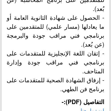
بُعد).
- الحصول على شهادة الثانوية العامة أو
ما يعادلها (مسار علمي) للمتقدمين على
برنامجي فني مراقب جودة والبرمجة
(عن بُعد).
- إتقان اللغة الإنجليزية للمتقدمات على
برنامجي فني مراقب جودة وإدارة
المتاحف.
- إرفاق الشهادة الصحية للمتقدمات على
برنامج فن الطهي.
التفاصيل (PDF):-
اضغط هنا