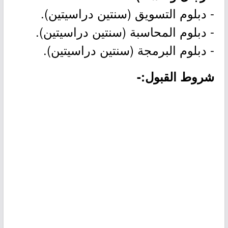
- دبلوم التسويق (سنتين دراسيتين).
- دبلوم المحاسبة (سنتين دراسيتين).
- دبلوم البرمجة (سنتين دراسيتين).
شروط القبول:-