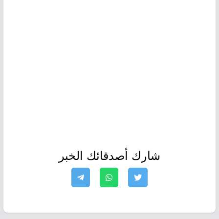
شارك أصدقائك الخبر