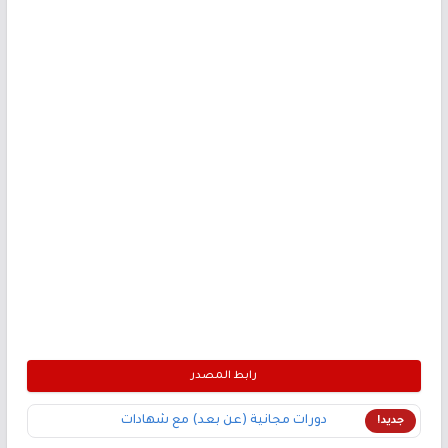
رابط المصدر
دورات مجانية (عن بعد) مع شهادات
جديد!