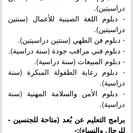
دراسيتين).
- دبلوم اللغة الصينية للأعمال (سنتين
دراسيتين).
- دبلوم فن الطهي (سنتين دراسيتين).
- دبلوم فني مراقب جودة (سنة دراسية).
- دبلوم المبيعات (سنة دراسية).
- دبلوم رعاية الطفولة المبكرة (سنة
دراسية).
- دبلوم الأمن والسلامة المهنية (سنة
دراسية).
برامج التعليم عن بُعد (متاحة للجنسين -
للرجال والنساء):-