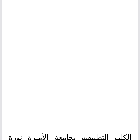
الكلية التطبيقية بجامعة الأميرة نورة