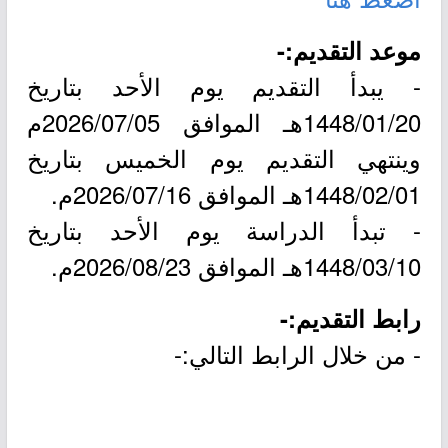
موعد التقديم:-
- يبدأ التقديم يوم الأحد بتاريخ
1448/01/20هـ الموافق 2026/07/05م
وينتهي التقديم يوم الخميس بتاريخ
1448/02/01هـ الموافق 2026/07/16م.
- تبدأ الدراسة يوم الأحد بتاريخ
1448/03/10هـ الموافق 2026/08/23م.
رابط التقديم:-
- من خلال الرابط التالي:-