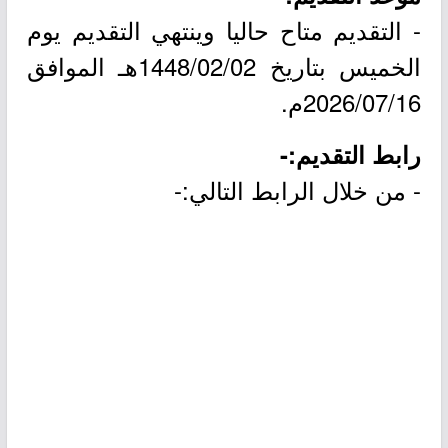
- التقديم متاح حاليا وينتهي التقديم يوم
الخميس بتاريخ 1448/02/02هـ الموافق
2026/07/16م.
رابط التقديم:-
- من خلال الرابط التالي:-