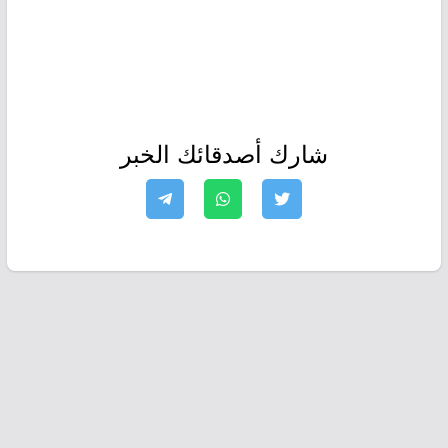
شارك أصدقائك الخبر