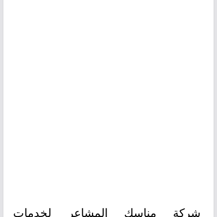
شركة مناسك المشاعر لخدمات