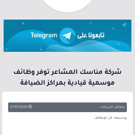
شركة مناسك المشاعر توفر وظائف
موسمية قيادية بمراكز الضيافة
وظائف الشركات
07-07-2026
بواسطة: كل الوظائف