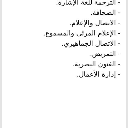
- الترجمة للغة الإشارة.
- الصحافة.
- الاتصال والإعلام.
- الإعلام المرئي والمسموع.
- الاتصال الجماهيري.
- التمريض.
- الفنون البصرية.
- إدارة الأعمال.