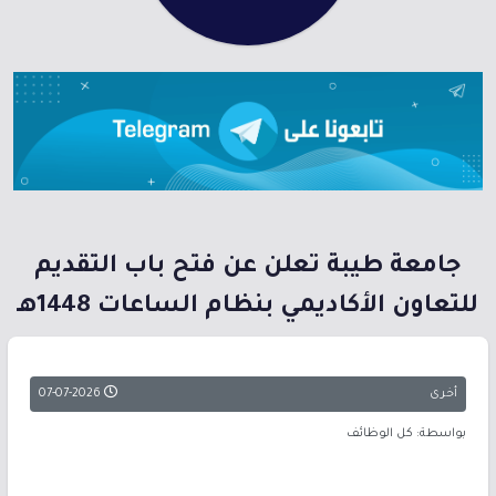
جامعة طيبة تعلن عن فتح باب التقديم
للتعاون الأكاديمي بنظام الساعات 1448هـ
أخرى
07-07-2026
بواسطة: كل الوظائف