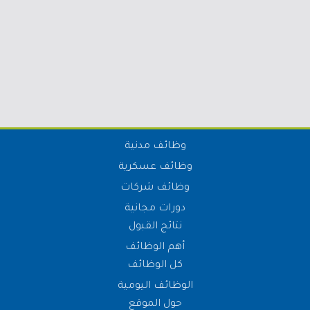
وظائف مدنية
وظائف عسكرية
وظائف شركات
دورات مجانية
نتائج القبول
أهم الوظائف
كل الوظائف
الوظائف اليومية
حول الموقع