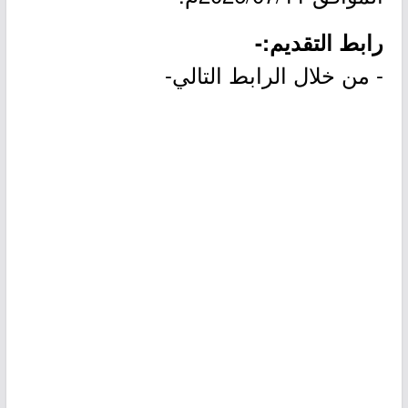
رابط التقديم:-
- من خلال الرابط التالي-