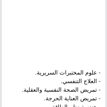
- علوم المختبرات السريرية.
- العلاج التنفسي.
- تمريض الصحة النفسية والعقلية.
- تمريض العناية الحرجة.
- هندسة نظم الطاقة.