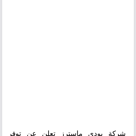
شركة بودي ماسترز تعلن عن توفر