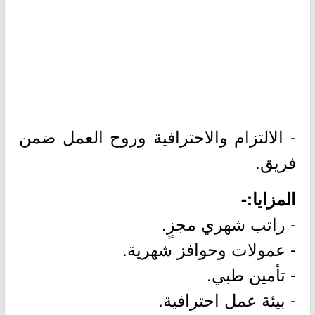
- الالتزام والاحترافية وروح العمل ضمن
فريق.
المزايا:-
- راتب شهري مجزٍ.
- عمولات وحوافز شهرية.
- تأمين طبي.
- بيئة عمل احترافية.