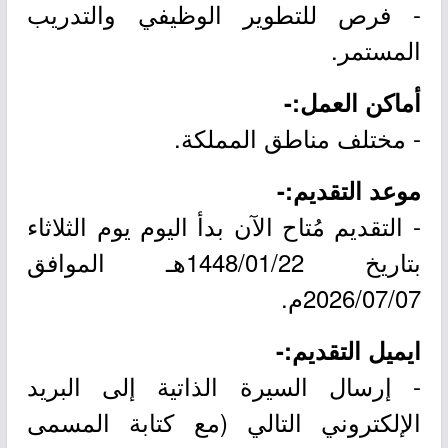
- فرص للتطوير الوظيفي والتدريب
المستمر.
أماكن العمل:-
- مختلف مناطق المملكة.
موعد التقديم:-
- التقديم مُتاح الآن بدأ اليوم يوم الثلاثاء
بتاريخ 1448/01/22هـ الموافق
2026/07/07م.
ايميل التقديم:-
- إرسال السيرة الذاتية إلى البريد
الإلكتروني التالي (مع كتابة المسمى