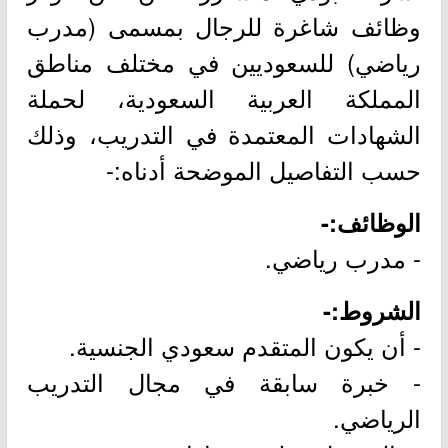
وظائف شاغرة للرجال بمسمى (مدرب
رياضي) للسعوديين في مختلف مناطق
المملكة العربية السعودية، لحملة
الشهادات المعتمدة في التدريب، وذلك
حسب التفاصيل الموضحة أدناه:-
الوظائف:-
- مدرب رياضي.
الشروط:-
- أن يكون المتقدم سعودي الجنسية.
- خبرة سابقة في مجال التدريب
الرياضي.