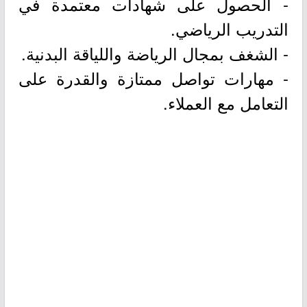
- الحصول على شهادات معتمدة في
التدريب الرياضي.
- الشغف بمجال الرياضة واللياقة البدنية.
- مهارات تواصل ممتازة والقدرة على
التعامل مع العملاء.