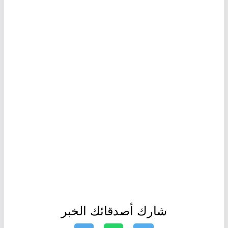
شارك أصدقائك الخبر