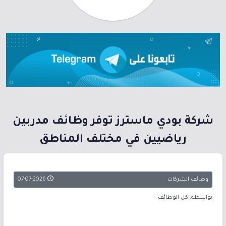
شركة بودي ماسترز توفر وظائف مدربين
رياضيين في مختلف المناطق
وظائف الشركات
07-07-2026
بواسطة: كل الوظائف