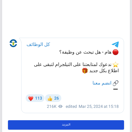
البريد