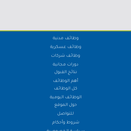
وظائف مدنية
وظائف عسكرية
وظائف شركات
دورات مجانية
نتائج القبول
أهم الوظائف
كل الوظائف
الوظائف اليومية
حول الموقع
للتواصل
شروط وأحكام