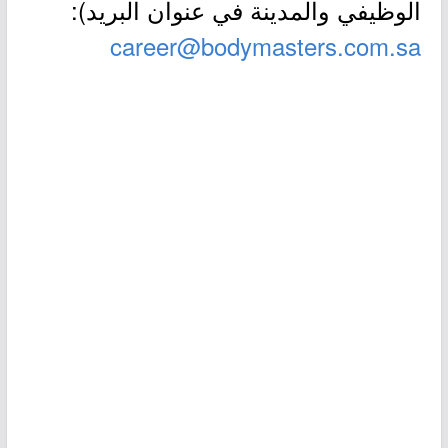
الوظيفي والمدينة في عنوان البريد):
career@bodymasters.com.sa