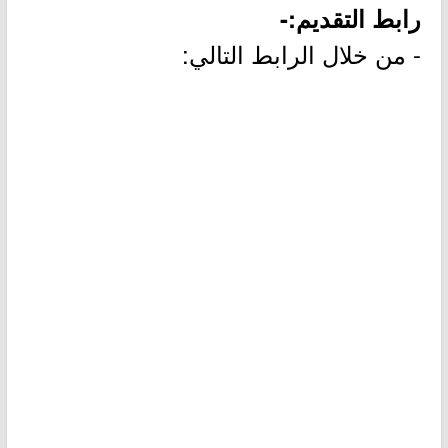
رابط التقديم:-
- من خلال الرابط التالي: