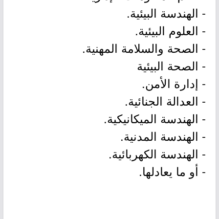
- الهندسة البيئية.
- العلوم البيئية.
- الصحة والسلامة المهنية.
- الصحة البيئية
- إدارة الأمن.
- العدالة الجنائية.
- الهندسة الميكانيكية.
- الهندسة المدنية.
- الهندسة الكهربائية.
- أو ما يعادلها.