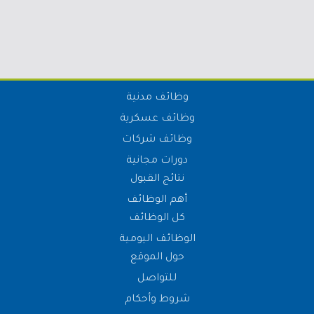
وظائف مدنية
وظائف عسكرية
وظائف شركات
دورات مجانية
نتائج القبول
أهم الوظائف
كل الوظائف
الوظائف اليومية
حول الموقع
للتواصل
شروط وأحكام