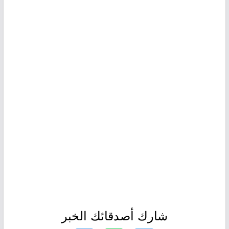
شارك أصدقائك الخبر