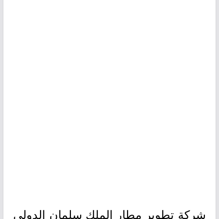
شركة تطوير مطار الملك سلمان الدولي