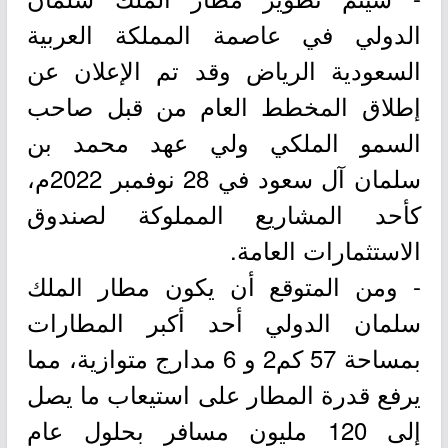
الدولي في عاصمة المملكة العربية
السعودية الرياض وقد تم الإعلان عن
إطلاق المخطط العام من قبل صاحب
السمو الملكي ولي عهد محمد بن
سلمان آل سعود في 28 نوفمبر 2022م،
كأحد المشاريع المملوكة لصندوق
الاستثمارات العامة.
- ومن المتوقع أن يكون مطار الملك
سلمان الدولي أحد أكبر المطارات
بمساحة 57 كم2 و 6 مدارج متوازية، مما
يرفع قدرة المطار على استيعاب ما يصل
إلى 120 مليون مسافر بحلول عام