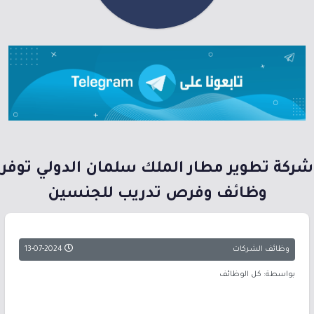
شركة تطوير مطار الملك سلمان الدولي توفر
وظائف وفرص تدريب للجنسين
وظائف الشركات
13-07-2024
بواسطة: كل الوظائف