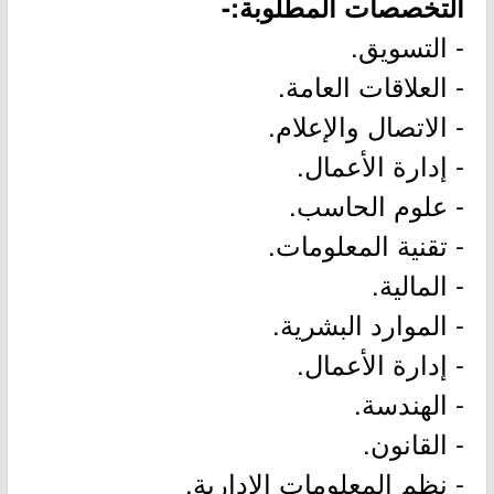
التخصصات المطلوبة:-
- التسويق.
- العلاقات العامة.
- الاتصال والإعلام.
- إدارة الأعمال.
- علوم الحاسب.
- تقنية المعلومات.
- المالية.
- الموارد البشرية.
- إدارة الأعمال.
- الهندسة.
- القانون.
- نظم المعلومات الإدارية.