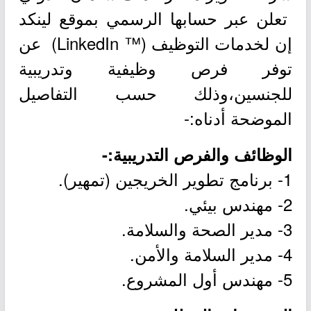
تعلن عبر حسابها الرسمي بموقع لينكد
إن لخدمات التوظيف (™ LinkedIn) عن
توفر فرص وظيفية وتدريبية
للجنسين،وذلك حسب التفاصيل
الموضحة أدناه:-
الوظائف والفرص التدريبية:-
1- برنامج تطوير الخريجين (تمهير).
2- مهندس بيئي.
3- مدير الصحة والسلامة.
4- مدير السلامة والأمن.
5- مهندس أول المشروع.