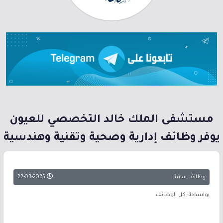
مستشفى الملك خالد التخصصي للعيون
يوفر وظائف إدارية وصحية وتقنية وهندسية
وظائف مدنية
22-03-2025
بواسطة: كل الوظائف