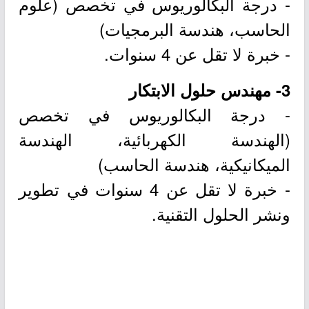
- درجة البكالوريوس في تخصص (علوم
الحاسب، هندسة البرمجيات)
- خبرة لا تقل عن 4 سنوات.
3- مهندس حلول الابتكار
- درجة البكالوريوس في تخصص
(الهندسة الكهربائية، الهندسة
الميكانيكية، هندسة الحاسب)
- خبرة لا تقل عن 4 سنوات في تطوير
ونشر الحلول التقنية.