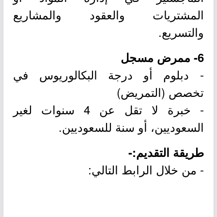
المشتريات والعقود والمشاريع
والتسريع.
6- ممرض مسجل
- دبلوم أو درجة البكالوريوس في
تخصص (التمريض)
- خبرة لا تقل عن 4 سنوات لغير
السعوديين، أو سنة للسعوديين.
طريقة التقديم:-
- من خلال الرابط التالي: