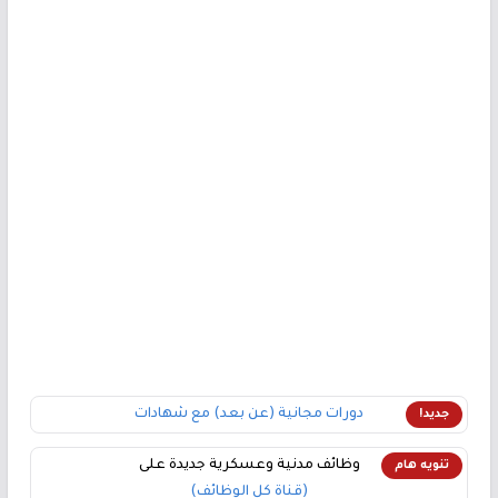
دورات مجانية (عن بعد) مع شهادات
جديد!
وظائف مدنية وعسكرية جديدة على
تنويه هام
(قناة كل الوظائف)