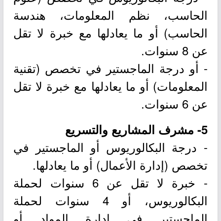
الحاسب، نظم المعلومات، هندسة
الحاسب) أو ما يعادلها مع خبرة لا تقل
عن 8 سنوات.
- أو درجة الماجستير في تخصص (تقنية
المعلومات) أو ما يعادلها مع خبرة لا تقل
عن 6 سنوات.
5- مشرف المشاريع والتسريع
- درجة البكالوريوس أو الماجستير في
تخصص (إدارة الأعمال) أو ما يعادلها.
- خبرة لا تقل عن 6 سنوات لحملة
البكالوريوس، أو 4 سنوات لحملة
الماجستير في إدارة المواد أو