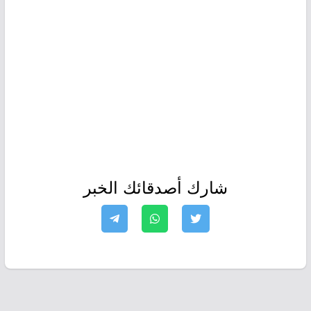
شارك أصدقائك الخبر