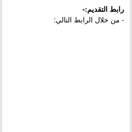
رابط التقديم:-
- من خلال الرابط التالي: