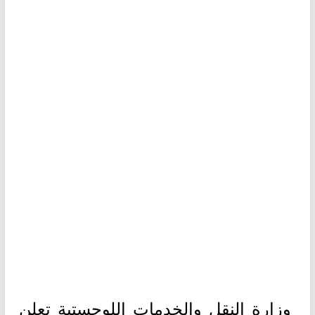
وزارة النقل والخدمات اللوجستية تعلن