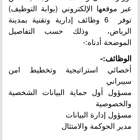
عبر موقعها الإلكتروني (بوابة التوظيف)
توفر 6 وظائف إدارية وتقنية بمدينة
الرياض، وذلك حسب التفاصيل
الموضحة أدناه:-
الوظائف:-
أخصائي استراتيجية وتخطيط امن
سيبراني
مسؤول أول حماية البيانات الشخصية
والخصوصية
مسؤول إدارة البيانات
مدير الحوكمة والامتثال