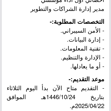
مدير إدارة الشراكات والتطوير
التخصصات المطلوبة:-
- الأمن السيبراني.
- إدارة البيانات.
- تقنية المعلومات.
- الإدارة والتنظيم.
- أو ما يعادلها.
موعد التقديم:-
- التقديم متاح الآن بدأ اليوم الثلاثاء
بتاريخ 1446/10/24هـ الموافق
2025/04/22م.