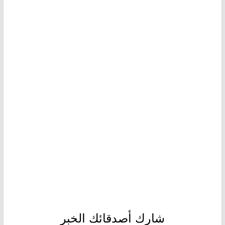
شارك أصدقائك الخبر