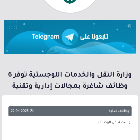
وزارة النقل والخدمات اللوجستية توفر 6
وظائف شاغرة بمجالات إدارية وتقنية
وظائف مدنية
22-04-2025
بواسطة: كل الوظائف