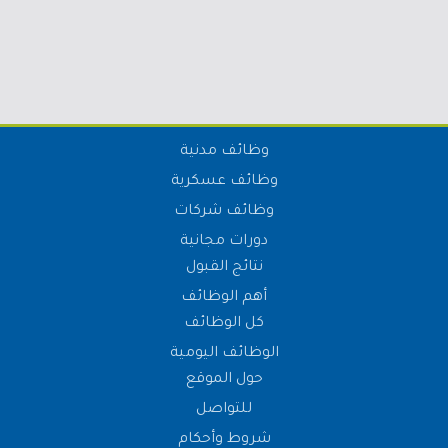
وظائف مدنية
وظائف عسكرية
وظائف شركات
دورات مجانية
نتائج القبول
أهم الوظائف
كل الوظائف
الوظائف اليومية
حول الموقع
للتواصل
شروط وأحكام