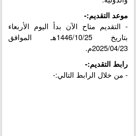
موعد التقديم:-
- التقديم متاح الآن بدأ اليوم الأربعاء
بتاريخ 1446/10/25هـ الموافق
2025/04/23م.
رابط التقديم:-
- من خلال الرابط التالي:-