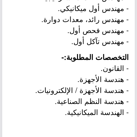
- مهندس أول ميكانيكي.
- مهندس رائد، معدات دوارة.
- مهندس فحص أول.
- مهندس تآكل أول.
التخصصات المطلوبة:-
- القانون.
- هندسة الأجهزة.
- هندسة الأجهزة / الإلكترونيات.
- هندسة النظم الصناعية.
- الهندسة الميكانيكية.