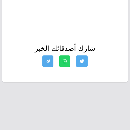
شارك أصدقائك الخبر