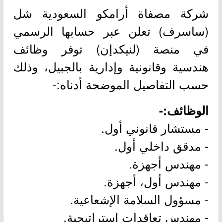
شركة مصفاة أرامكو السعودية شل
(ساسرف) تعلن عبر حسابها الرسمي
في منصة (لنيكدإن) توفر وظائف
هندسية وقانونية وإدارية بالجبيل، وذلك
حسب التفاصيل الموضحة أدناه:-
الوظائف:-
- مستشار قانوني أول.
- مدقق داخلي أول.
- مهندس أجهزة.
- مهندس أول، أجهزة.
- مسؤول السلامة الإشعاعية.
- مهندس تعاقدات استراتيجية.