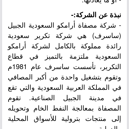
نبذة عن الشركة:-
- شركة مصفاة أرامكو السعودية الجبيل
(ساسرف) هي شركة تكرير سعودية
رائدة مملوكة بالكامل لشركة أرامكو
السعودية ملتزمة بالتميز في قطاع
التكرير، تأسست ساسرف عام 1981م
وتقوم بتشغيل واحدة من أكبر المصافي
في المملكة العربية السعودية والتي تقع
في مدينة الجبيل الصناعية. تقوم
المصفاة بمعالجة النفط الخام وتحويله
إلى منتجات بترولية للأسواق المحلية
والدولية.