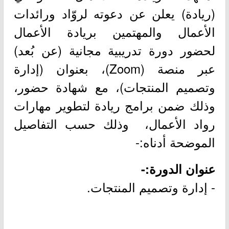
(ريادة) يعلن عن دعوته لروّاد ورائدات
الأعمال والمهتمين بريادة الأعمال
لحضور دورة تدريبية مجانية (عن بُعد)
عبر منصة (Zoom)، بعنوان (إدارة
وتصميم المنتجات)، مع شهادة حضور،
وذلك ضمن برامج ريادة لتطوير مهارات
رواد الأعمال، وذلك حسب التفاصيل
الموضحة أدناه:-
عنوان الدورة:-
- إدارة وتصميم المنتجات.