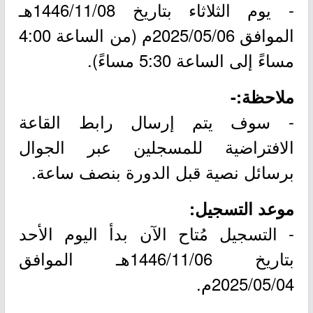
- يوم الثلاثاء بتاريخ 1446/11/08هـ
الموافق 2025/05/06م (من الساعة 4:00
مساءً إلى الساعة 5:30 مساءً).
ملاحظة:-
- سوف يتم إرسال رابط القاعة
الافتراضية للمسجلين عبر الجوال
برسائل نصية قبل الدورة بنصف ساعة.
موعد التسجيل:
- التسجيل مُتاح الآن بدأ اليوم الأحد
بتاريخ 1446/11/06هـ الموافق
2025/05/04م.