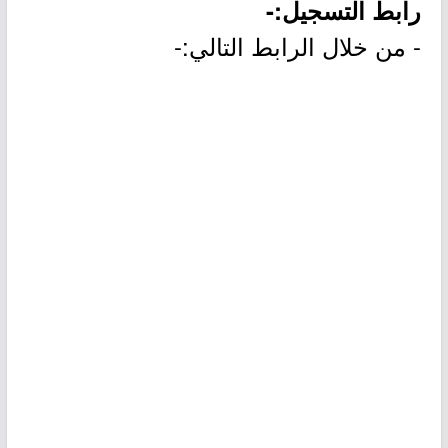
رابط التسجيل:-
- من خلال الرابط التالي:-