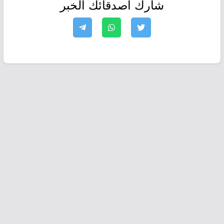
شارك أصدقائك الخبر