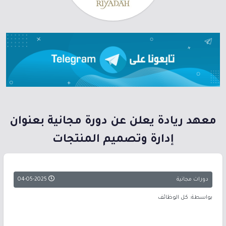
معهد ريادة يعلن عن دورة مجانية بعنوان
إدارة وتصميم المنتجات
دورات مجانية
04-05-2025
بواسطة: كل الوظائف