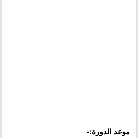
موعد الدورة:-