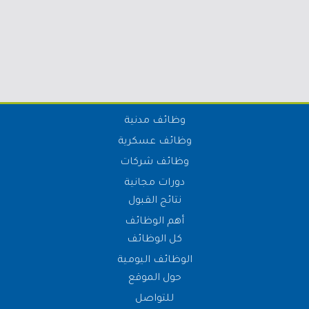
وظائف مدنية
وظائف عسكرية
وظائف شركات
دورات مجانية
نتائج القبول
أهم الوظائف
كل الوظائف
الوظائف اليومية
حول الموقع
للتواصل