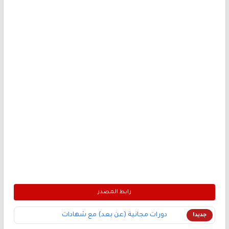
رابط المصدر
دورات مجانية (عن بعد) مع شهادات
جديد!