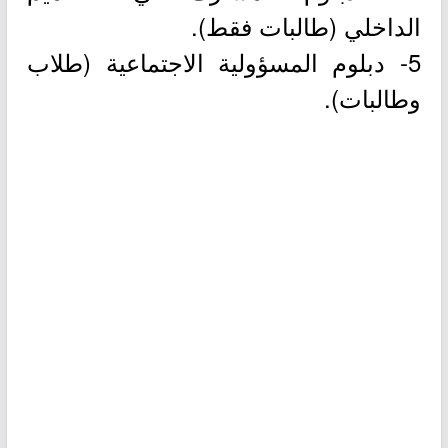
الداخلي (طالبات فقط).
5- دبلوم المسؤولية الاجتماعية (طلاب
وطالبات).