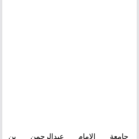
جامعة الإمام عبدالرحمن بن