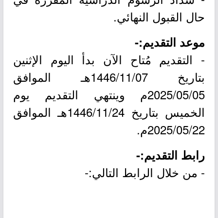
حال القبول النهائي.
موعد التقديم:-
- التقديم مُتاح الآن بدأ اليوم الإثنين
بتاريخ 1446/11/07هـ الموافق
2025/05/05م وينتهي التقديم يوم
الخميس بتاريخ 1446/11/24هـ الموافق
2025/05/22م.
رابط التقديم:-
- من خلال الرابط التالي:-