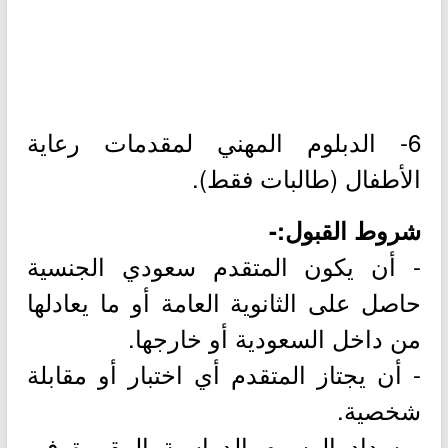
6- الدبلوم المهني لمقدمات رعاية
الأطفال (طالبات فقط).
شروط القبول:-
- أن يكون المتقدم سعودي الجنسية
حاصل على الثانوية العامة أو ما يعادلها
من داخل السعودية أو خارجها.
- أن يجتاز المتقدم أي اختبار أو مقابلة
شخصية.
- سداد الرسوم الدراسية المقررة في