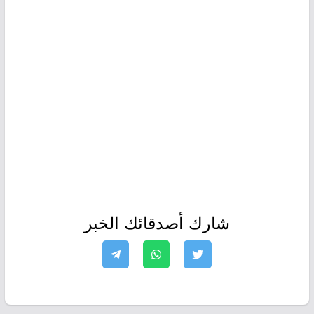
شارك أصدقائك الخبر