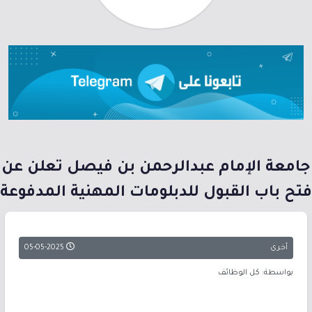
جامعة الإمام عبدالرحمن بن فيصل تعلن عن
فتح باب القبول للدبلومات المهنية المدفوعة
أخرى
05-05-2025
بواسطة: كل الوظائف