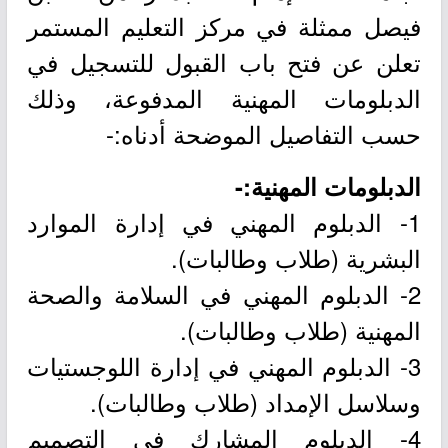
فيصل ممثلة في مركز التعليم المستمر
تعلن عن فتح باب القبول للتسجيل في
الدبلومات المهنية المدفوعة، وذلك
حسب التفاصيل الموضحة أدناه:-
الدبلومات المهنية:-
1- الدبلوم المهني في إدارة الموارد
البشرية (طلاب وطالبات).
2- الدبلوم المهني في السلامة والصحة
المهنية (طلاب وطالبات).
3- الدبلوم المهني في إدارة اللوجستيات
وسلاسل الإمداد (طلاب وطالبات).
4- الدبلوم المشارك في التصميم