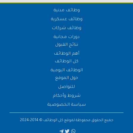
وظائف مدنية
وظائف عسكرية
وظائف شركات
دورات مجانية
نتائج القبول
أهم الوظائف
كل الوظائف
الوظائف اليومية
حول الموقع
للتواصل
شروط وأحكام
سياسة الخصوصية
جميع الحقوق محفوظة لموقع
كل الوظائف
© 2014-2024