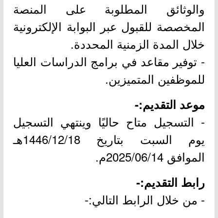
والوثائق المطلوبة على المنصة
المخصصة للقبول عبر البوابة الإلكترونية
خلال المدة الزمنية المحددة.
- توفير مقاعد في برامج الدراسات العليا
للموظفين المتميزين.
موعد التقديم:-
- التسجيل متاح حاليًا وينتهي التسجيل
يوم السبت بتاريخ 1446/12/18هـ
الموافق 2025/06/14م.
رابط التقديم:-
- من خلال الرابط التالي:-