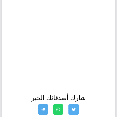
شارك أصدقائك الخبر