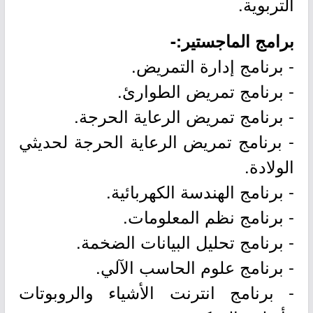
التربوية.
برامج الماجستير:-
- برنامج إدارة التمريض.
- برنامج تمريض الطوارئ.
- برنامج تمريض الرعاية الحرجة.
- برنامج تمريض الرعاية الحرجة لحديثي
الولادة.
- برنامج الهندسة الكهربائية.
- برنامج نظم المعلومات.
- برنامج تحليل البيانات الضخمة.
- برنامج علوم الحاسب الآلي.
- برنامج انترنت الأشياء والروبوتات