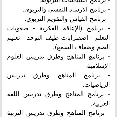
- برنامج الارشاد النفسي والتربوي.
- برنامج القياس والتقويم التربوي.
- برنامج (الإعاقة الفكرية - صعوبات
التعلم - اضطرابات طيف التوحد - تعليم
الصم وضعاف السمع).
- برنامج المناهج وطرق تدريس العلوم
الإسلامية.
- برنامج المناهج وطرق تدريس
الرياضيات.
- برنامج المناهج وطرق تدريس اللغة
العربية.
- برنامج المناهج وطرق تدريس التربية