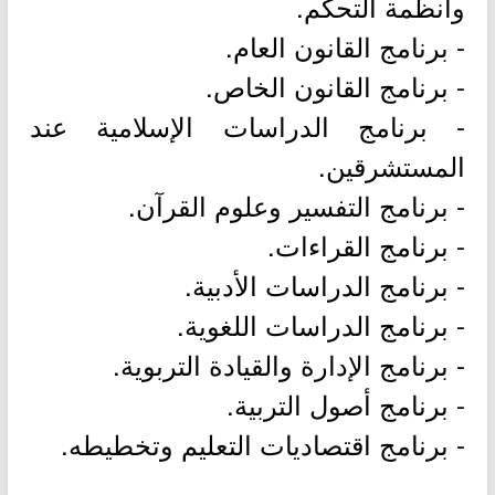
وأنظمة التحكم.
- برنامج القانون العام.
- برنامج القانون الخاص.
- برنامج الدراسات الإسلامية عند
المستشرقين.
- برنامج التفسير وعلوم القرآن.
- برنامج القراءات.
- برنامج الدراسات الأدبية.
- برنامج الدراسات اللغوية.
- برنامج الإدارة والقيادة التربوية.
- برنامج أصول التربية.
- برنامج اقتصاديات التعليم وتخطيطه.