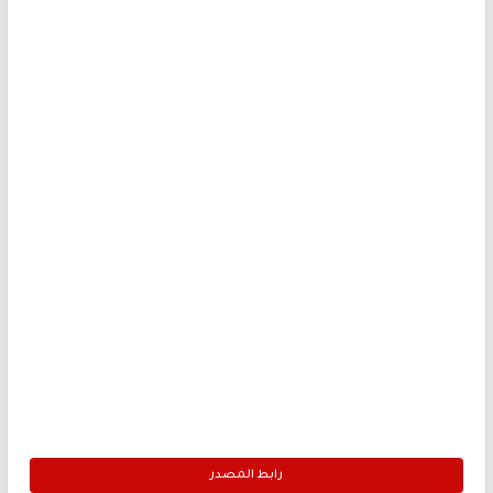
رابط المصدر