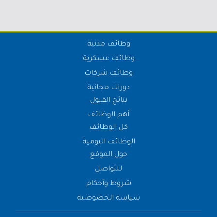
وظائف مدنية
وظائف عسكرية
وظائف شركات
دورات مجانية
نتائج القبول
أهم الوظائف
كل الوظائف
الوظائف اليومية
حول الموقع
للتواصل
شروط وأحكام
سياسة الخصوصية