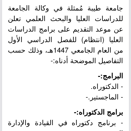
جامعة طيبة مُمثلة في وكالة الجامعة
للدراسات العليا والبحث العلمي تعلن
عن موعد التقديم على برامج الدراسات
العليا (انتظام) للفصل الدراسي الأول
من العام الجامعي 1447هـ، وذلك حسب
التفاصيل الموضحة أدناه:-
البرامج:-
- الدكتوراه.
- الماجستير.-
برامج الدكتوراه:-
- برنامج دكتوراه في القيادة والإدارة