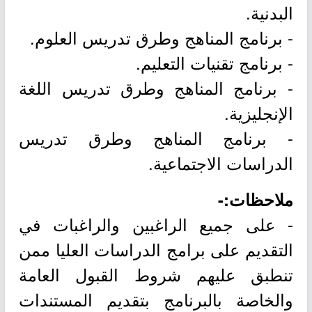
البدنية.
- برنامج المناهج وطرق تدريس العلوم.
- برنامج تقنيات التعليم.
- برنامج المناهج وطرق تدريس اللغة
الإنجليزية.
- برنامج المناهج وطرق تدريس
الدراسات الاجتماعية.
ملاحظات:-
- على جميع الراغبين والراغبات في
التقديم على برامج الدراسات العليا ممن
تنطبق عليهم شروط القبول العامة
والخاصة بالبرنامج بتقديم المستندات