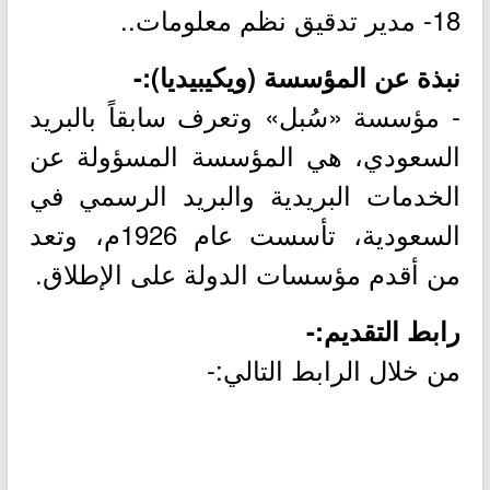
18- مدير تدقيق نظم معلومات..
نبذة عن المؤسسة (ويكيبيديا):-
- مؤسسة «سُبل» وتعرف سابقاً بالبريد
السعودي، هي المؤسسة المسؤولة عن
الخدمات البريدية والبريد الرسمي في
السعودية، تأسست عام 1926م، وتعد
من أقدم مؤسسات الدولة على الإطلاق.
رابط التقديم:-
من خلال الرابط التالي:-