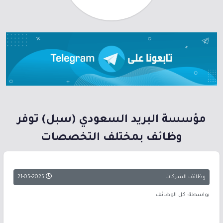
مؤسسة البريد السعودي (سبل) توفر
وظائف بمختلف التخصصات
وظائف الشركات
21-05-2025
بواسطة: كل الوظائف