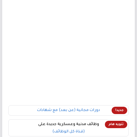
دورات مجانية (عن بعد) مع شهادات
جديد!
وظائف مدنية وعسكرية جديدة على
تنويه هام
(قناة كل الوظائف)