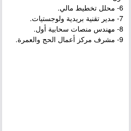
6- محلل تخطيط مالي.
7- مدير تقنية بريدية ولوجستيات.
8- مهندس منصات سحابية أول.
9- مشرف مركز أعمال الحج والعمرة.