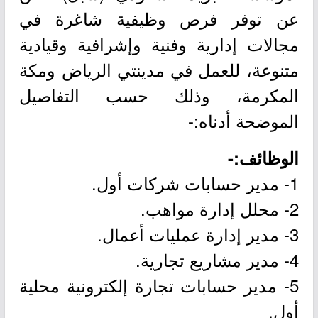
عن توفر فرص وظيفية شاغرة في
مجالات إدارية وفنية وإشرافية وقيادية
متنوعة، للعمل في مدينتي الرياض ومكة
المكرمة، وذلك حسب التفاصيل
الموضحة أدناه:-
الوظائف:-
1- مدير حسابات شركات أول.
2- محلل إدارة مواهب.
3- مدير إدارة عمليات أعمال.
4- مدير مشاريع تجارية.
5- مدير حسابات تجارة إلكترونية محلية
أول.