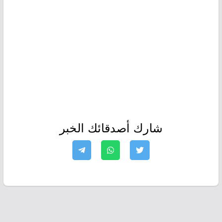
شارك أصدقائك الخبر