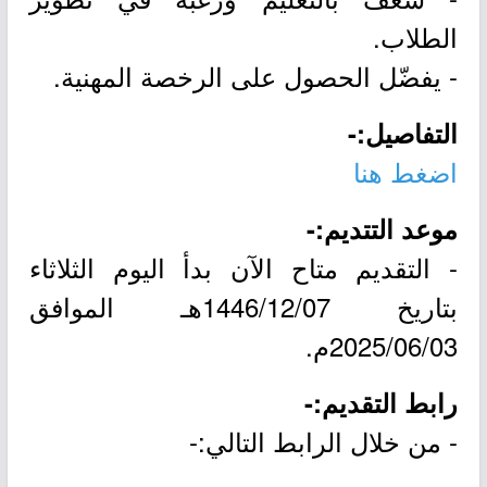
الطلاب.
- يفضّل الحصول على الرخصة المهنية.
التفاصيل:-
اضغط هنا
موعد التتديم:-
- التقديم متاح الآن بدأ اليوم الثلاثاء
بتاريخ 1446/12/07هـ الموافق
2025/06/03م.
رابط التقديم:-
- من خلال الرابط التالي:-