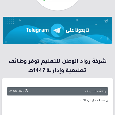
شركة رواد الوطن للتعليم توفر وظائف
تعليمية وإدارية 1447هـ
وظائف الشركات
04-06-2025
بواسطة: كل الوظائف