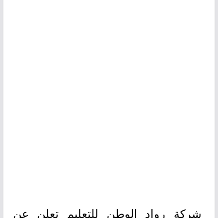
شركة رواد الوطن للتعليم تعلن عن