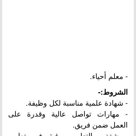
- معلم أحياء.
الشروط:-
- شهادة علمية مناسبة لكل وظيفة.
- مهارات تواصل عالية وقدرة على
العمل ضمن فريق.
- شغف بالتعليم ورغبة في تطوير