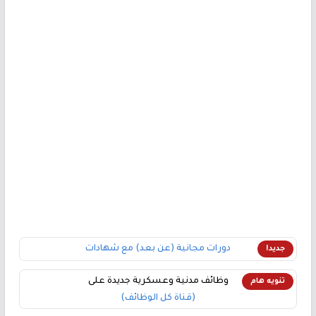
دورات مجانية (عن بعد) مع شهادات
جديد!
وظائف مدنية وعسكرية جديدة على
تنويه هام
(قناة كل الوظائف)