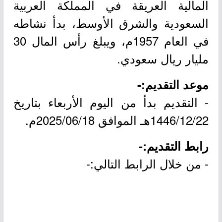
المالية العريقة في المملكة العربية
السعودية والشرق الأوسط، بدأ نشاطه
في العام 1957م، ويبلغ رأس المال 30
مليار ريال سعودي.
موعد التقديم:-
- التقديم بدأ من اليوم الأربعاء بتاريخ
1446/12/22هـ الموافق 2025/06/18م.
رابط التقديم:-
- من خلال الرابط التالي:-