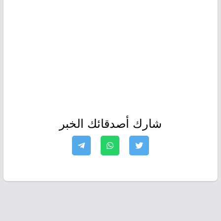
شارك أصدقائك الخبر