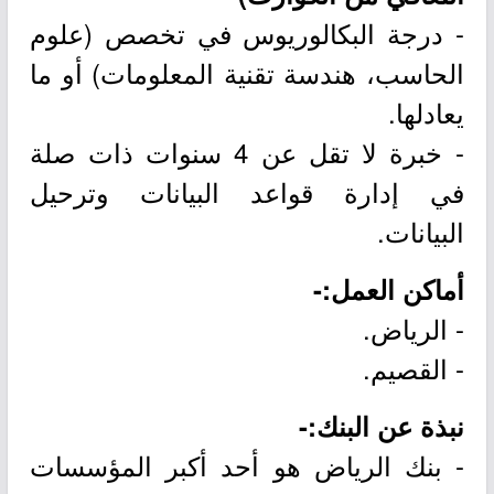
- درجة البكالوريوس في تخصص (علوم
الحاسب، هندسة تقنية المعلومات) أو ما
يعادلها.
- خبرة لا تقل عن 4 سنوات ذات صلة
في إدارة قواعد البيانات وترحيل
البيانات.
أماكن العمل:-
- الرياض.
- القصيم.
نبذة عن البنك:-
- بنك الرياض هو أحد أكبر المؤسسات