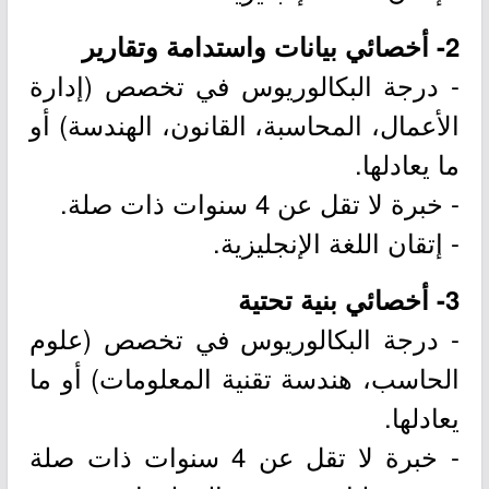
2- أخصائي بيانات واستدامة وتقارير
- درجة البكالوريوس في تخصص (إدارة
الأعمال، المحاسبة، القانون، الهندسة) أو
ما يعادلها.
- خبرة لا تقل عن 4 سنوات ذات صلة.
- إتقان اللغة الإنجليزية.
3- أخصائي بنية تحتية
- درجة البكالوريوس في تخصص (علوم
الحاسب، هندسة تقنية المعلومات) أو ما
يعادلها.
- خبرة لا تقل عن 4 سنوات ذات صلة