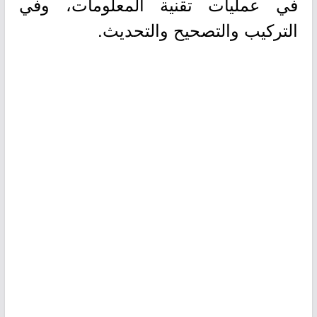
في عمليات تقنية المعلومات، وفي
التركيب والتصحيح والتحديث.