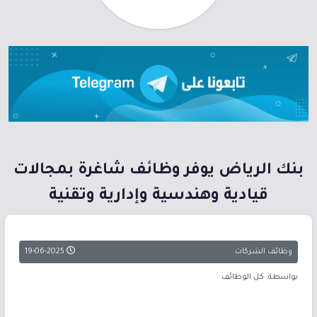
بنك الرياض يوفر وظائف شاغرة بمجالات
قيادية وهندسية وإدارية وتقنية
وظائف الشركات
19-06-2025
بواسطة: كل الوظائف