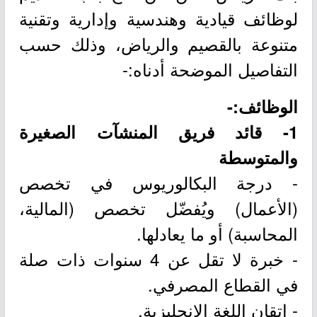
لوظائف قيادية وهندسية وإدارية وتقنية
متنوعة بالقصيم والرياض، وذلك حسب
التفاصيل الموضحة أدناه:-
الوظائف:-
1- قائد فريق المنشآت الصغيرة
والمتوسطة
- درجة البكالوريوس في تخصص
(الأعمال) ويُفضّل تخصص (المالية،
المحاسبة) أو ما يعادلها.
- خبرة لا تقل عن 4 سنوات ذات صلة
في القطاع المصرفي.
- إتقان اللغة الإنجليزية.