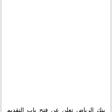
بنك الرياض تعلن عن فتح باب التقديم