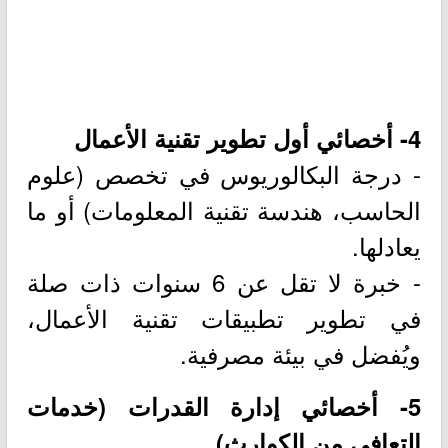
4- أخصائي أول تطوير تقنية الأعمال
- درجة البكالوريوس في تخصص (علوم
الحاسب، هندسة تقنية المعلومات) أو ما
يعادلها.
- خبرة لا تقل عن 6 سنوات ذات صلة
في تطوير تطبيقات تقنية الأعمال،
ويُفضل في بيئة مصرفية.
5- أخصائي إدارة القدرات (خدمات
التعافي من الكوارث)