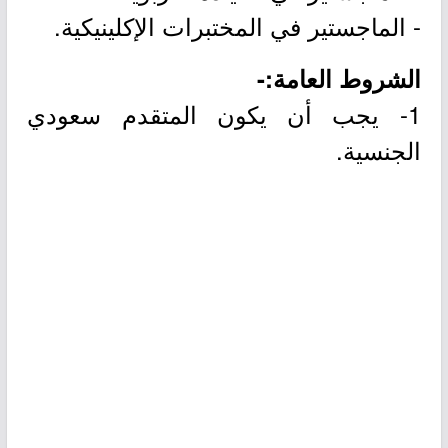
- الماجستير في المختبرات الإكلينيكية.
الشروط العامة:-
1- يجب أن يكون المتقدم سعودي
الجنسية.