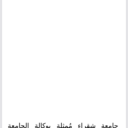
جامعة شقراء مُمثلة بوكالة الجامعة