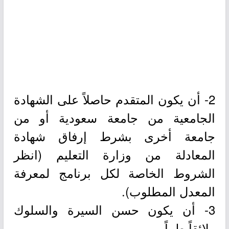
2- أن يكون المتقدم حاصلاً على الشهادة
الجامعية من جامعة سعودية أو من
جامعة أخرى بشرط إرفاق شهادة
المعادلة من وزارة التعليم (انظر
الشروط الخاصة لكل برنامج لمعرفة
المعدل المطلوب).
3- أن يكون حسن السيرة والسلوك
ولائقاً طبياً.