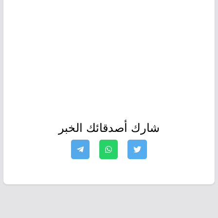
شارك أصدقائك الخبر