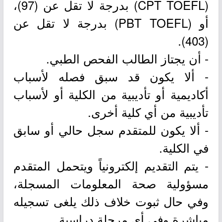
(CPT TOEFL) بدرجة لا تقل عن (97)،
أو (PBT TOEFL) بدرجة لا تقل عن
(403).
- أن يجتاز الطالب الفحص الطبي.
- ألا يكون قد سبق فصله لأسباب
أكاديمية أو تأديبية من الكلية أو لأسباب
تأديبية من أي كلية أخرى.
- ألا يكون للمتقدم سجل حالي أو سابق
في الكلية.
- يتم التقديم إلكترونياً ويتحمل المتقدم
مسؤولية صحة المعلومات المسجلة،
وفي حال ثبوت خلاف ذلك يلغى تسجيله
مباشرة وفي أي مرحلة دراسية.