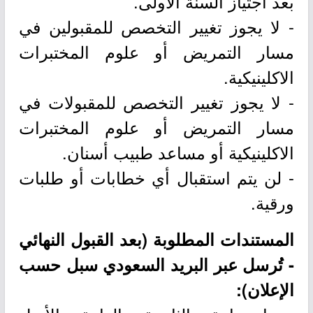
بعد اجتياز السنة الأولى.
- لا يجوز تغيير التخصص للمقبولين في
مسار التمريض أو علوم المختبرات
الاكلينيكية.
- لا يجوز تغيير التخصص للمقبولات في
مسار التمريض أو علوم المختبرات
الاكلينيكية أو مساعد طبيب أسنان.
- لن يتم استقبال أي خطابات أو طلبات
ورقية.
المستندات المطلوبة (بعد القبول النهائي
- تُرسل عبر البريد السعودي سبل حسب
الإعلان):