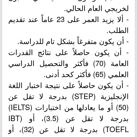
لخريجي العام الحالي.
- ألا يزيد العمر على 23 عاماً عند تقديم
الطلب.
- أن يكون متفرغاً بشكل تام للدراسة.
- أن يكون حاصلاً على نتائج القدرات
العامة (70) فأكثر والتحصيل الدراسي
العلمي (65) فأكثر كحد أدنى.
- أن يكون حاصلاً على نتيجة اختبار اللغة
الإنجليزية (STEP) بدرجة لا تقل عن
(50) أو ما يعادلها من اختبارات (IELTS)
بدرجة لا تقل عن (3.5)، أو (IBT
TOEFL) بدرجة لا تقل عن (32)، أو