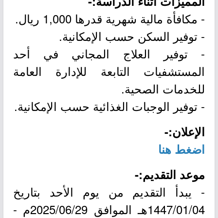
المميزات أثناء الدراسة:-
- مكافأة مالية شهرية قدرها 1,000 ريال.
- توفير السكن حسب الإمكانية.
- توفير العلاج المجاني في أحد
المستشفيات التابعة للإدارة العامة
للخدمات الصحية.
- توفير الوجبات الغذائية حسب الإمكانية.
الإعلان:-
اضغط هنا
موعد التقديم:-
- يبدأ التقديم من يوم الأحد بتاريخ
1447/01/04هـ الموافق 2025/06/29م -