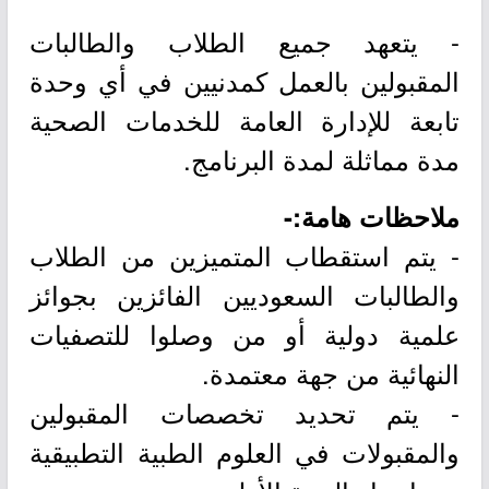
- يتعهد جميع الطلاب والطالبات
المقبولين بالعمل كمدنيين في أي وحدة
تابعة للإدارة العامة للخدمات الصحية
مدة مماثلة لمدة البرنامج.
ملاحظات هامة:-
- يتم استقطاب المتميزين من الطلاب
والطالبات السعوديين الفائزين بجوائز
علمية دولية أو من وصلوا للتصفيات
النهائية من جهة معتمدة.
- يتم تحديد تخصصات المقبولين
والمقبولات في العلوم الطبية التطبيقية