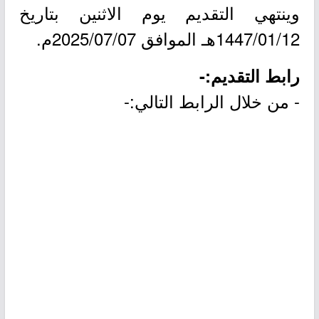
وينتهي التقديم يوم الاثنين بتاريخ
1447/01/12هـ الموافق 2025/07/07م.
رابط التقديم:-
- من خلال الرابط التالي:-