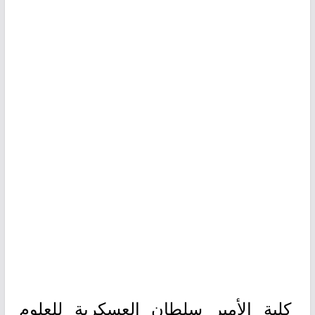
كلية الأمير سلطان العسكرية للعلوم