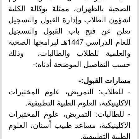
الصحية بالظهران، ممثلة بوكالة الكلية
لشؤون الطلاب وإدارة القبول والتسجيل
تعلن عن فتح باب القبول والتسجيل
للعام الدراسي 1447هـ لبرامجها الصحية
والعلمية للطلاب والطالبات، وذلك
حسب التفاصيل الموضحة أدناه:-
مسارات القبول:-
- للطلاب: التمريض، علوم المختبرات
الاكلينيكية، العلوم الطبية التطبيقية.
- للطالبات: التمريض، علوم المختبرات
الاكلينيكية، مساعد طبيب أسنان، العلوم
الطبية التطبيقية.