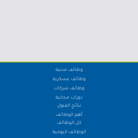
وظائف مدنية
وظائف عسكرية
وظائف شركات
دورات مجانية
نتائج القبول
أهم الوظائف
كل الوظائف
الوظائف اليومية