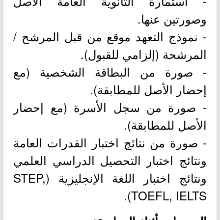
- استمارة الثانوية العامة الأصل
وصورتين عنها.
- نموذج التعهد موقع من قبل المرشح /
المرشحة (إلزامي للقبول).
- صورة من البطاقة الشخصية (مع
إحضار الأصل للمطابقة).
- صورة من سجل الأسرة (مع إحضار
الأصل للمطابقة).
- صورة من نتائج اختبار القدرات العامة
ونتائج اختبار التحصيل الدراسي العلمي
ونتائج اختبار اللغة الإنجليزية (STEP,
TOEFL, IELTS).