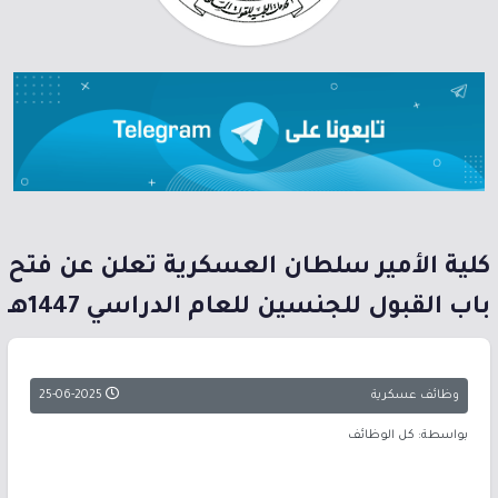
كلية الأمير سلطان العسكرية تعلن عن فتح
باب القبول للجنسين للعام الدراسي 1447هـ
وظائف عسكرية
25-06-2025
بواسطة: كل الوظائف