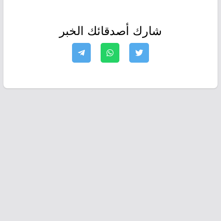
شارك أصدقائك الخبر