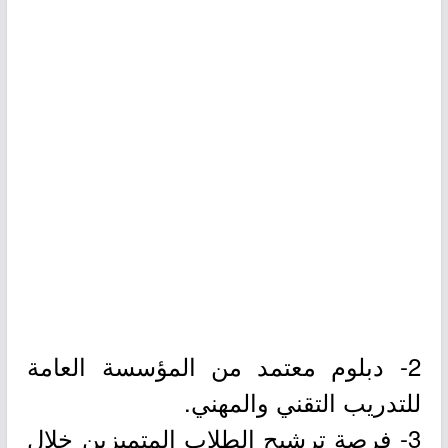
2- دبلوم معتمد من المؤسسة العامة
للتدريب التقني والمهني.
3- فرصة ترشيح الطلاب المتميزين خلال