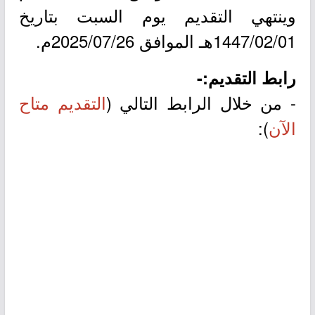
وينتهي التقديم يوم السبت بتاريخ
1447/02/01هـ الموافق 2025/07/26م.
رابط التقديم:-
- من خلال الرابط التالي (
التقديم متاح
الآن
):