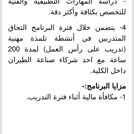
- دراسة المهارات التطبيقية والفنية
للتخصص بكثافة وأكثر دقة.
4- يتضمن خلال فترة البرنامج التحاق
المتدربين في أنشطة تلمذة مهنية
(تدريب على رأس العمل) لمدة 200
ساعة مع احد شركاء صناعة الطيران
داخل الكلية.
مزايا البرنامج:-
1- مكافأة مالية أثناء فترة التدريب.