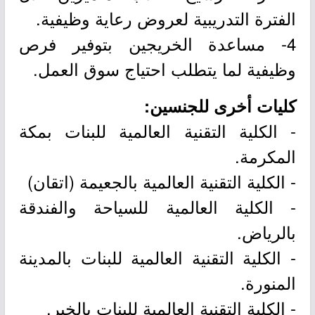
الفترة التدريبية لعروض رعاية وظيفية.
4- مساعدة الخريجين بتوفير فرص
وظيفية لما يتطلب احتياج سوق العمل.
كليات أخرى للجنسين:
- الكلية التقنية العالمية للبنات بمكة
المكرمة.
- الكلية التقنية العالمية بالجعيمة (اتقان)
- الكلية العالمية للسياحة والفندقة
بالرياض.
- الكلية التقنية العالمية للبنات بالمدينة
المنورة.
- الكلية التقنية العالمية للبنات بالخبر.