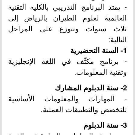
- يمتد البرنامج التدريبي بالكلية التقنية
العالمية لعلوم الطيران بالرياض إلى
ثلاث سنوات وتتوزع على المراحل
التالية:
1- السنة التحضيرية
- برنامج مكثّف في اللغة الإنجليزية
وتقنية المعلومات.
2- سنة الدبلوم المشارك
- المهارات والمعلومات الأساسية
للتخصص والتطبيقات العملية.
3- سنة الدبلوم