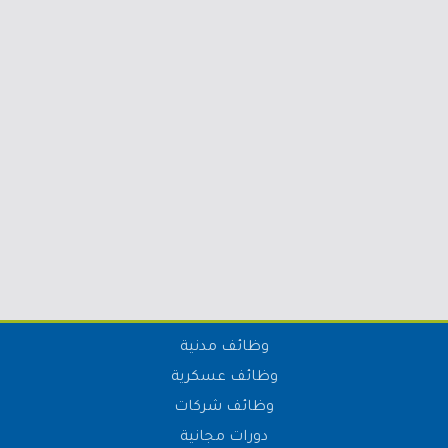
وظائف مدنية
وظائف عسكرية
وظائف شركات
دورات مجانية