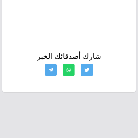
شارك أصدقائك الخبر