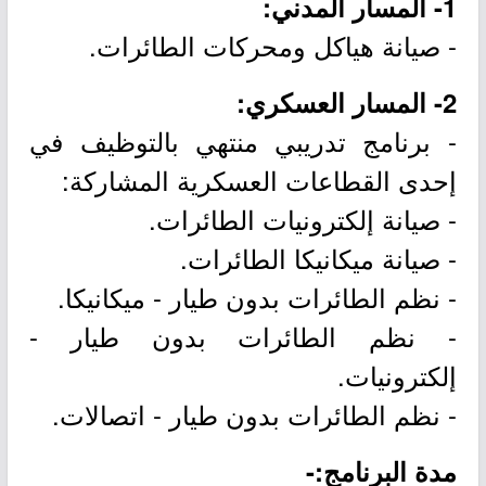
1- المسار المدني:
- صيانة هياكل ومحركات الطائرات.
2- المسار العسكري:
- برنامج تدريبي منتهي بالتوظيف في
إحدى القطاعات العسكرية المشاركة:
- صيانة إلكترونيات الطائرات.
- صيانة ميكانيكا الطائرات.
- نظم الطائرات بدون طيار - ميكانيكا.
- نظم الطائرات بدون طيار -
إلكترونيات.
- نظم الطائرات بدون طيار - اتصالات.
مدة البرنامج:-