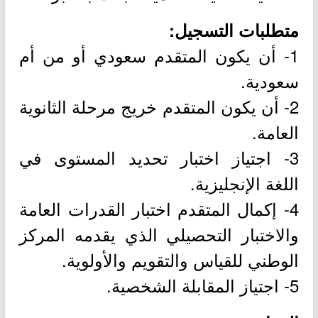
متطلبات التسجيل:
1- أن يكون المتقدم سعودي أو من أم
سعودية.
2- أن يكون المتقدم خريج مرحلة الثانوية
العامة.
3- اجتياز اختبار تحديد المستوى في
اللغة الإنجليزية.
4- إكمال المتقدم اختبار القدرات العامة
والاختبار التحصيلي الذي يقدمه المركز
الوطني للقياس والتقويم والأولوية.
5- اجتياز المقابلة الشخصية.