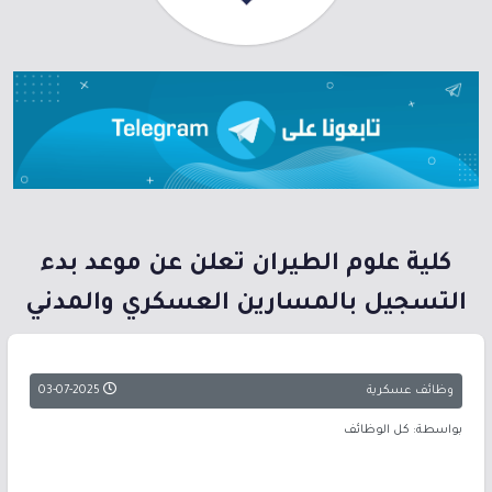
كلية علوم الطيران تعلن عن موعد بدء
التسجيل بالمسارين العسكري والمدني
وظائف عسكرية
03-07-2025
بواسطة: كل الوظائف