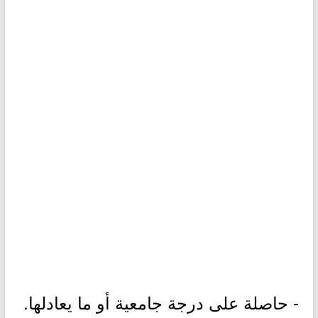
- حاصلة على درجة جامعية أو ما يعادلها.