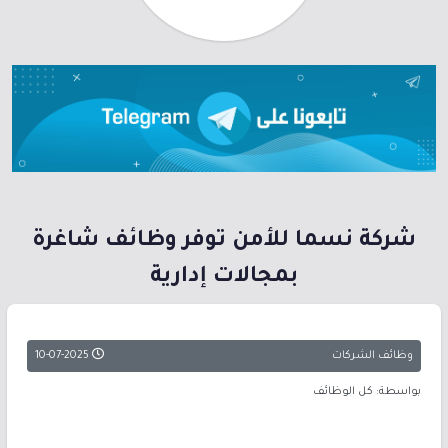
شركة نسما للأمن توفر وظائف شاغرة
بمجالات إدارية
وظائف الشركات
10-07-2025
بواسطة: كل الوظائف