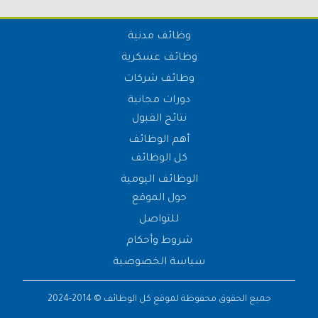
وظائف مدنية
وظائف عسكرية
وظائف شركات
دورات مجانية
نتائج القبول
أهم الوظائف
كل الوظائف
الوظائف اليومية
حول الموقع
للتواصل
شروط وأحكام
سياسة الخصوصية
جميع الحقوق محفوظة لموقع
كل الوظائف
© 2014-2024