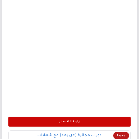
رابط المصدر
دورات مجانية (عن بعد) مع شهادات
جديد!