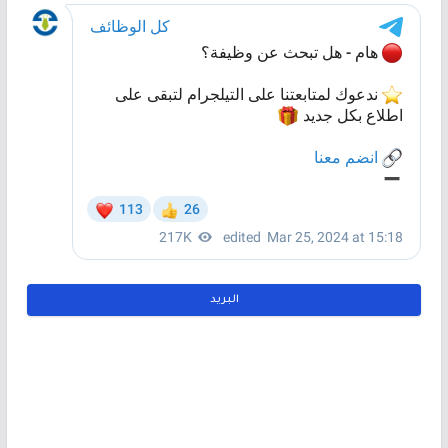
البريد