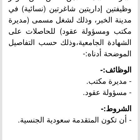
وظيفتين إداريتين شاغرتين (نسائية) في
مدينة الخبر، وذلك لشغل مسمى (مديرة
مكتب ومسؤولة عقود) للحاصلات على
الشهادة الجامعية،وذلك حسب التفاصيل
الموضحة أدناه:-
الوظائف:-
- مديرة مكتب.
- مسؤولة عقود.
الشروط:-
- أن تكون المتقدمة سعودية الجنسية.