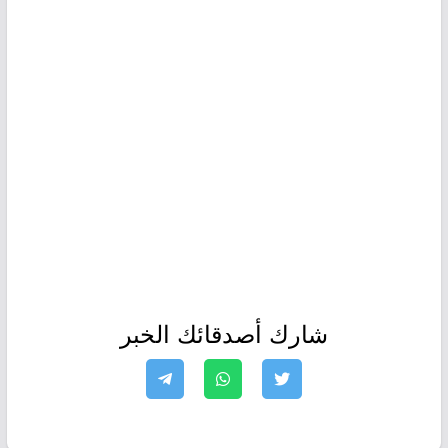
شارك أصدقائك الخبر