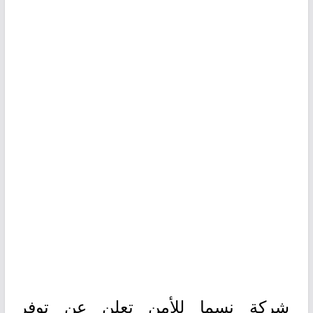
شركة نسما للأمن تعلن عن توفر