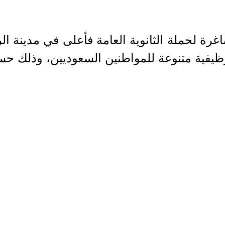
ة لحملة الثانوية العامة فأعلى في مدينة ال
يفية متنوعة للمواطنين السعوديين، وذلك حس