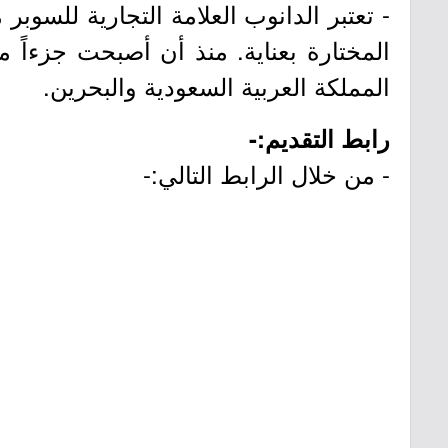
- تعتبر الدانوب العلامة التجارية للسوب
المملكة العربية السعودية والبحرين.
رابط التقديم:-
- من خلال الرابط التالي:-