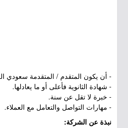
- أن يكون المتقدم / المتقدمة سعودي ال
- شهادة الثانوية فأعلى أو ما يعادلها.
- خبرة لا تقل عن سنة.
- مهارات التواصل والتعامل مع العملاء.
نبذة عن الشركة: