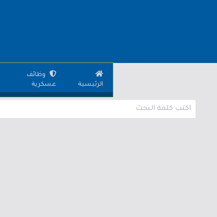
وظائف
الرئيسية
عسكرية