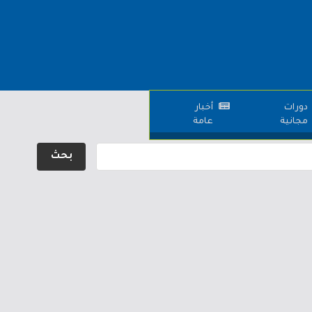
دورات
أخبار
مجانية
عامة
بحث