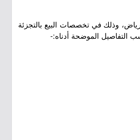
رياض، وذلك في تخصصات البيع بالتجزئة
ب التفاصيل الموضحة أدناه:-