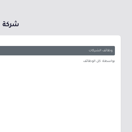
شركة ا
وظائف الشركات
بواسطة: كل الوظائف