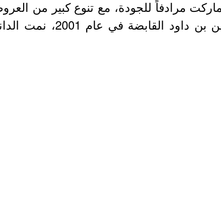
ر ماركت مرادفاً للجودة، مع تنوع كبير من الع