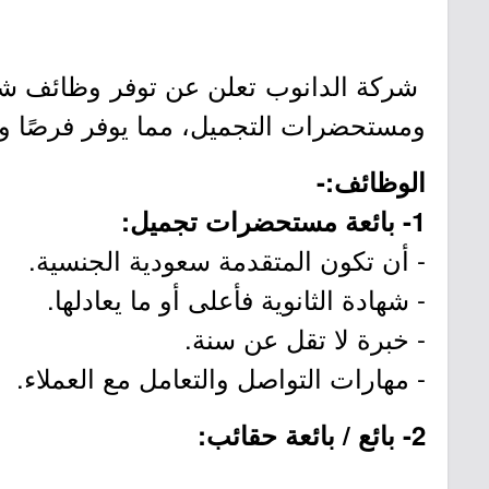
شركة الدانوب تعلن عن توفر وظائف شاغر
ومستحضرات التجميل، مما يوفر فرصًا وظ
الوظائف:-
1- بائعة مستحضرات تجميل:
- أن تكون المتقدمة سعودية الجنسية.
- شهادة الثانوية فأعلى أو ما يعادلها.
- خبرة لا تقل عن سنة.
- مهارات التواصل والتعامل مع العملاء.
2- بائع / بائعة حقائب: