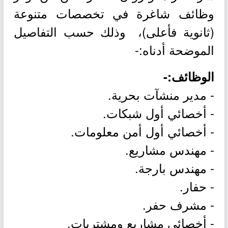
وظائف شاغرة في تخصصات متنوعة
(ثانوية فأعلى)، وذلك حسب التفاصيل
الموضحة أدناه:-
الوظائف:-
- مدير منشآت بحرية.
- أخصائي أول شبكات.
- أخصائي أول أمن معلومات.
- مهندس مشاريع.
- مهندس بارجة.
- حفار.
- مشرف حفر.
- أخصائي مشاريع ومشتريات.