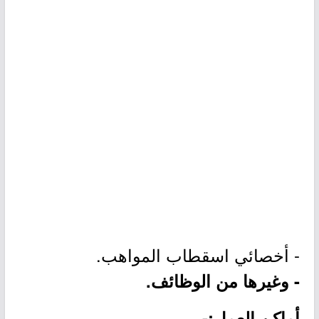
- أخصائي اسقطاب المواهب.
- وغيرها من الوظائف.
أماكن العمل:-