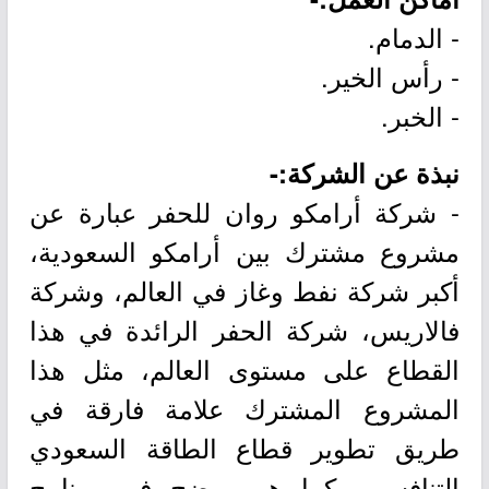
- الدمام.
- رأس الخير.
- الخبر.
نبذة عن الشركة:-
- شركة أرامكو روان للحفر عبارة عن
مشروع مشترك بين أرامكو السعودية،
أكبر شركة نفط وغاز في العالم، وشركة
فالاريس، شركة الحفر الرائدة في هذا
القطاع على مستوى العالم، مثل هذا
المشروع المشترك علامة فارقة في
طريق تطوير قطاع الطاقة السعودي
التنافسي، كما هو موضح في برنامج