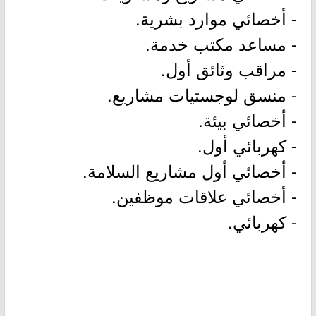
- أخصائي موارد بشرية.
- مساعد مكتب خدمة.
- مراقب وثائق أول.
- منسق لوجستيات مشاريع.
- أخصائي بيئة.
- كهربائي أول.
- أخصائي أول مشاريع السلامة.
- أخصائي علاقات موظفين.
- كهربائي.