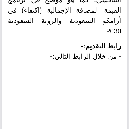
القيمة المضافة الإجمالية (اكتفاء) في
أرامكو السعودية والرؤية السعودية
2030.
رابط التقديم:-
- من خلال الرابط التالي:-