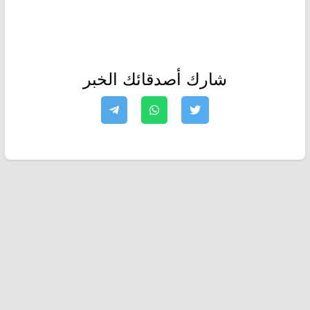
شارك أصدقائك الخبر