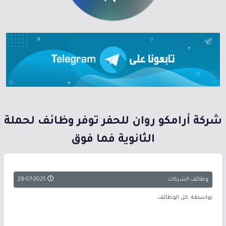
شركة أرامكو روان للحفر توفر وظائف لحملة
الثانوية فما فوق
وظائف الشركات
28-07-2025
بواسطة: كل الوظائف