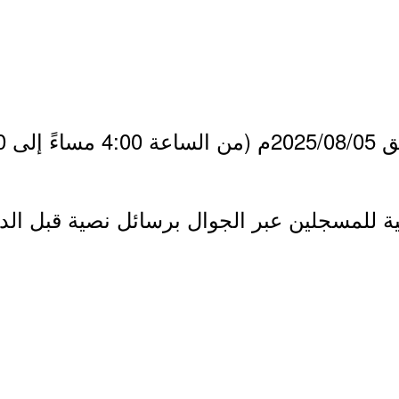
ية للمسجلين عبر الجوال برسائل نصية قبل ال