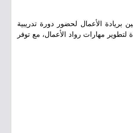
ين بريادة الأعمال لحضور دورة تدريبية
ضمن برامج ريادة لتطوير مهارات رواد الأعمال، مع توفر