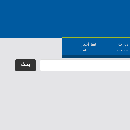
دورات
أخبار
مجانية
عامة
بحث