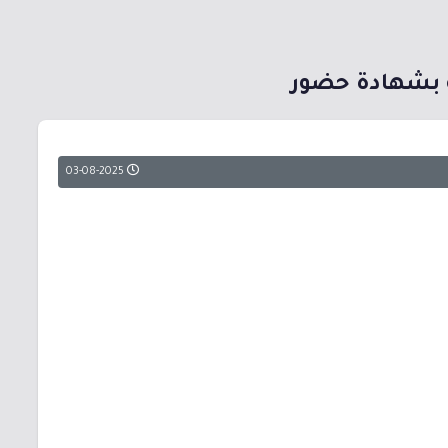
ية بشهادة حضور
03-08-2025