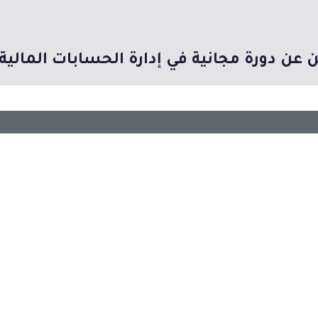
 عن دورة مجانية في إدارة الحسابات المال