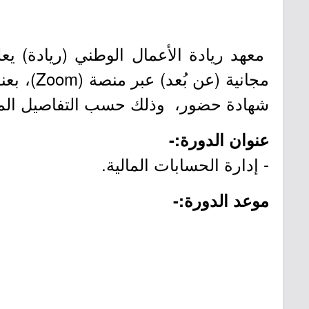
معهد ريادة الأعمال الوطني (ريادة) يعل
مجانية 
شهادة حضور، وذلك حسب التفاصيل المو
عنوان الدورة:-
- إدارة الحسابات المالية.
موعد الدورة:-