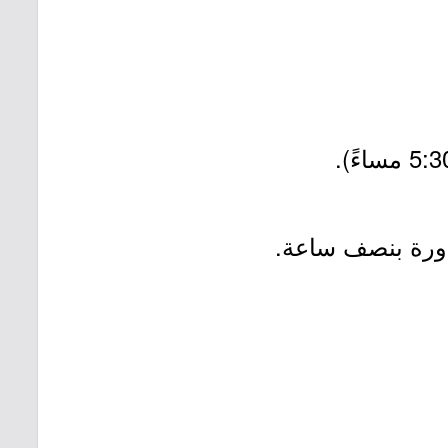
دورة بنصف ساعة.