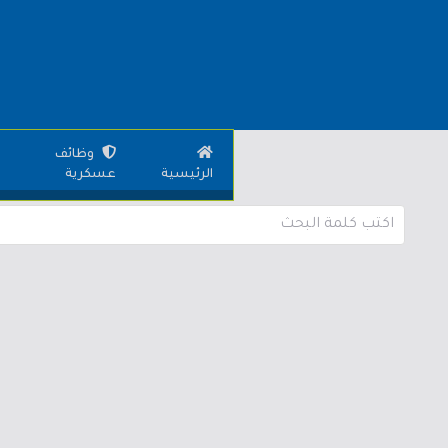
وظائف
الرئيسية
عسكرية