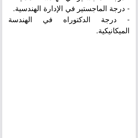
- درجة الماجستير في الإدارة الهندسية.
- درجة الدكتوراه في الهندسة
الميكانيكية.