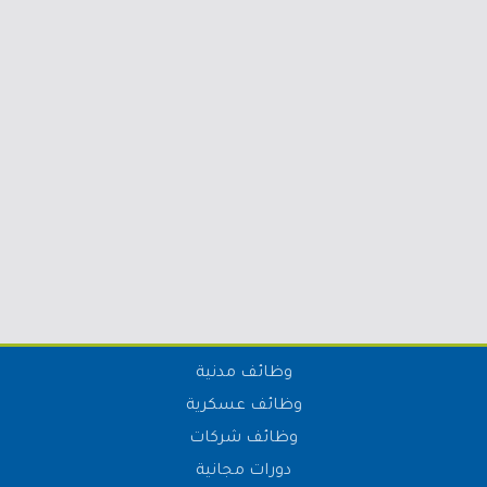
وظائف مدنية
وظائف عسكرية
وظائف شركات
دورات مجانية