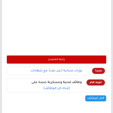
رابط المصدر
دورات مجانية (عن بعد) مع شهادات
جديد!
وظائف مدنية وعسكرية جديدة على
تنويه هام
(قناة كل الوظائف)
#كل الوظائف