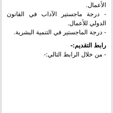
الأعمال.
- درجة ماجستير الآداب في القانون
الدولي للأعمال.
- درجة الماجستير في التنمية البشرية.
رابط التقديم:-
- من خلال الرابط التالي:-