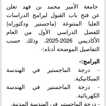
جامعة الأمير محمد بن فهد تعلن
عن فتح باب القبول لبرامج الدراسات
العليا المتنوعة (ماجستير ودكتوراه)
للفصل الدراسي الأول من العام
الأكاديمي 2026-2025، وذلك حسب
التفاصيل الموضحة أدناه:-
البرامج:-
- درجة الماجستير في الهندسة
الميكانيكية.
- درجة الماجستير في الهندسة
الكهربائية.
- درجة الماجستير في الهندسة المدنية.