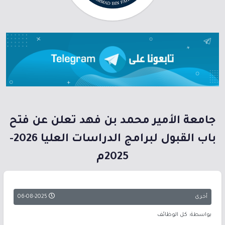
جامعة الأمير محمد بن فهد تعلن عن فتح
باب القبول لبرامج الدراسات العليا 2026-
2025م
أخرى
06-08-2025
بواسطة: كل الوظائف