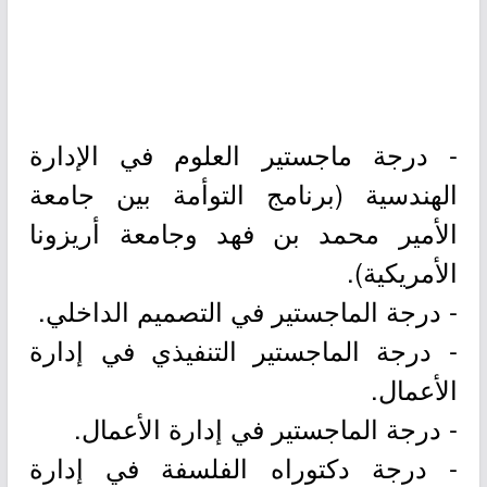
- درجة ماجستير العلوم في الإدارة
الهندسية (برنامج التوأمة بين جامعة
الأمير محمد بن فهد وجامعة أريزونا
الأمريكية).
- درجة الماجستير في التصميم الداخلي.
- درجة الماجستير التنفيذي في إدارة
الأعمال.
- درجة الماجستير في إدارة الأعمال.
- درجة دكتوراه الفلسفة في إدارة