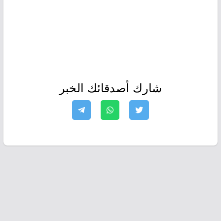
شارك أصدقائك الخبر