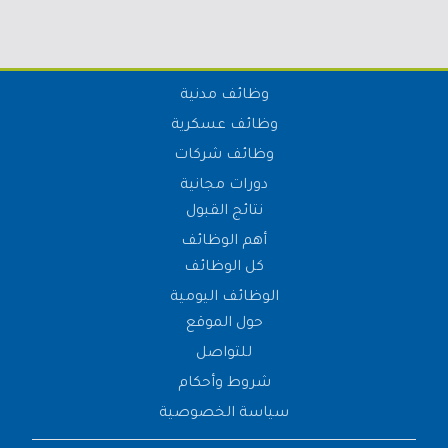
وظائف مدنية
وظائف عسكرية
وظائف شركات
دورات مجانية
نتائج القبول
أهم الوظائف
كل الوظائف
الوظائف اليومية
حول الموقع
للتواصل
شروط وأحكام
سياسة الخصوصية