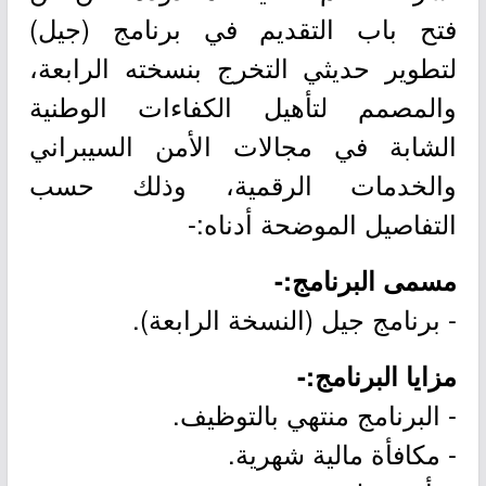
فتح باب التقديم في برنامج (جيل)
لتطوير حديثي التخرج بنسخته الرابعة،
والمصمم لتأهيل الكفاءات الوطنية
الشابة في مجالات الأمن السيبراني
والخدمات الرقمية، وذلك حسب
التفاصيل الموضحة أدناه:-
مسمى البرنامج:-
- برنامج جيل (النسخة الرابعة).
مزايا البرنامج:-
- البرنامج منتهي بالتوظيف.
- مكافأة مالية شهرية.