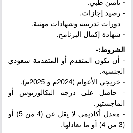
- تأمين طبي.
- رصيد إجازات.
- دورات تدريبية وشهادات مهنية.
- شهادة إكمال البرنامج.
الشروط:-
- أن يكون المتقدم أو المتقدمة سعودي
الجنسية.
- خريجي الأعوام (2024م و 2025م).
- حاصل على درجة البكالوريوس أو
الماجستير.
- معدل أكاديمي لا يقل عن (4 من 5) أو
(3 من 4) أو ما يعادلها.