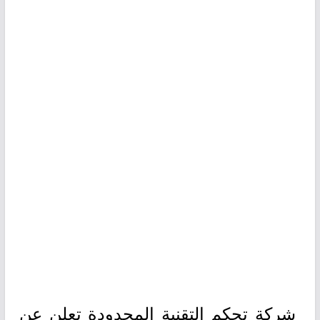
شركة تحكم التقنية المحدودة تعلن عن