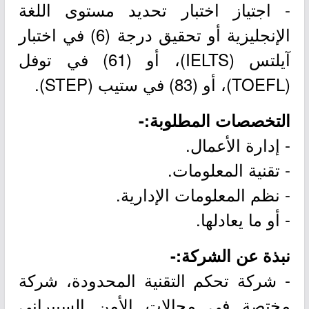
- اجتياز اختبار تحديد مستوى اللغة
الإنجليزية أو تحقيق درجة (6) في اختبار
آيلتس (IELTS)، أو (61) في توفل
(TOEFL)، أو (83) في ستيب (STEP).
التخصصات المطلوبة:-
- إدارة الأعمال.
- تقنية المعلومات.
- نظم المعلومات الإدارية.
- أو ما يعادلها.
نبذة عن الشركة:-
- شركة تحكم التقنية المحدودة، شركة
مختصة في مجالات الأمن السيبراني