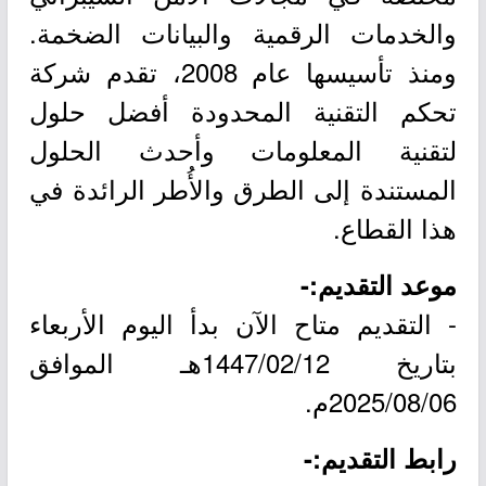
والخدمات الرقمية والبيانات الضخمة.
ومنذ تأسيسها عام 2008، تقدم شركة
تحكم التقنية المحدودة أفضل حلول
لتقنية المعلومات وأحدث الحلول
المستندة إلى الطرق والأُطر الرائدة في
هذا القطاع.
موعد التقديم:-
- التقديم متاح الآن بدأ اليوم الأربعاء
بتاريخ 1447/02/12هـ الموافق
2025/08/06م.
رابط التقديم:-