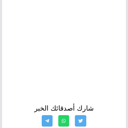
شارك أصدقائك الخبر