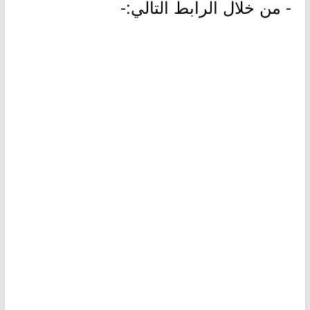
- من خلال الرابط التالي:-