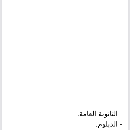
- الثانوية العامة.
- الدبلوم.