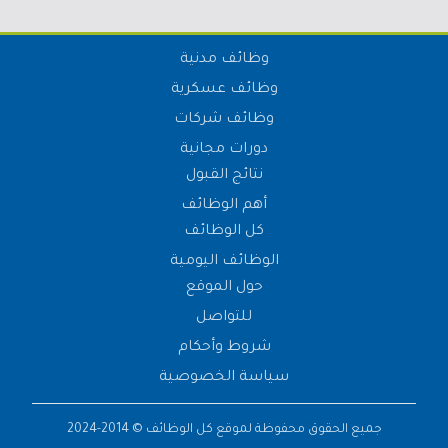
وظائف مدنية
وظائف عسكرية
وظائف شركات
دورات مجانية
نتائج القبول
أهم الوظائف
كل الوظائف
الوظائف اليومية
حول الموقع
للتواصل
شروط وأحكام
سياسة الخصوصية
جميع الحقوق محفوظة لموقع
كل الوظائف
© 2014-2024