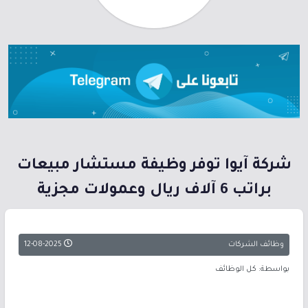
شركة آيوا توفر وظيفة مستشار مبيعات
براتب 6 آلاف ريال وعمولات مجزية
وظائف الشركات
12-08-2025
بواسطة: كل الوظائف