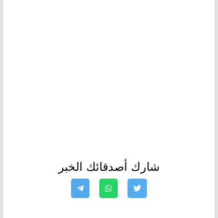
شارك أصدقائك الخبر