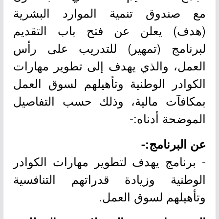
مع صندوق تنمية الموارد البشرية
(هدف) يعلن عن فتح باب التقديم
لبرنامج (تمهير) للتدريب على رأس
العمل، والذي يهدف إلى تطوير مهارات
الكوادر الوطنية وتأهيلهم لسوق العمل
بمكافآت مالية، وذلك حسب التفاصيل
الموضحة أدناه:-
عن البرنامج:-
- برنامج يهدف لتطوير مهارات الكوادر
الوطنية وزيادة قدراتهم التنافسية
وتأهيلهم لسوق العمل.