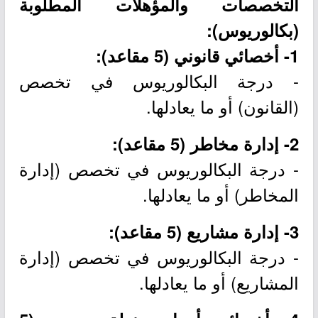
التخصصات والمؤهلات المطلوبة
(بكالوريوس):
1- أخصائي قانوني (5 مقاعد):
- درجة البكالوريوس في تخصص
(القانون) أو ما يعادلها.
2- إدارة مخاطر (5 مقاعد):
- درجة البكالوريوس في تخصص (إدارة
المخاطر) أو ما يعادلها.
3- إدارة مشاريع (5 مقاعد):
- درجة البكالوريوس في تخصص (إدارة
المشاريع) أو ما يعادلها.