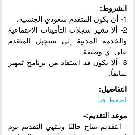
الشروط:
1- أن يكون المتقدم سعودي الجنسية.
2- ألا تشير سجلات التأمينات الاجتماعية
والخدمة المدنية إلى تسجيل المتقدم
على أي وظيفة.
3- ألا يكون قد استفاد من برنامج تمهير
سابقاً.
التفاصيل:
اضغط هنا
موعد التقديم:-
- التقديم متاح حاليًا وينتهي التقديم يوم