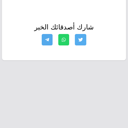
شارك أصدقائك الخبر