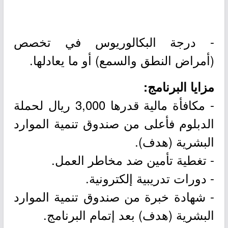
- درجة البكالوريوس في تخصص
(أمراض النطق والسمع) أو ما يعادلها.
مزايا البرنامج:
- مكافأة مالية قدرها 3,000 ريال لحملة
الدبلوم فأعلى من صندوق تنمية الموارد
البشرية (هدف).
- تغطية تأمين ضد مخاطر العمل.
- دورات تدريبية إلكترونية.
- شهادة خبرة من صندوق تنمية الموارد
البشرية (هدف) بعد إتمام البرنامج.