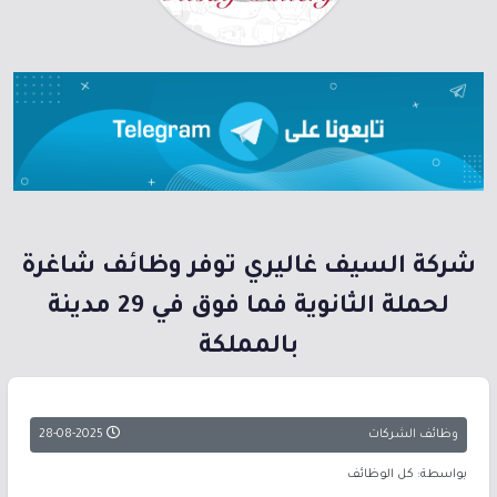
شركة السيف غاليري توفر وظائف شاغرة
لحملة الثانوية فما فوق في 29 مدينة
بالمملكة
وظائف الشركات
28-08-2025
بواسطة: كل الوظائف