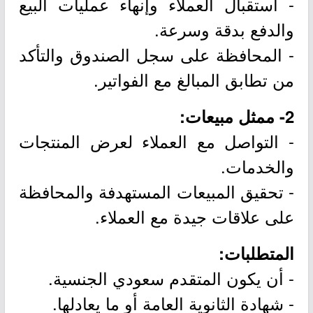
- استقبال العملاء وإنهاء عمليات البيع
والدفع بدقة وسرعة.
- المحافظة على سجل الصندوق والتأكد
من تطابق المبالغ مع الفواتير.
2- ممثل مبيعات:
- التواصل مع العملاء لعرض المنتجات
والخدمات.
- تحقيق المبيعات المستهدفة والمحافظة
على علاقات جيدة مع العملاء.
المتطلبات:
- أن يكون المتقدم سعودي الجنسية.
- شهادة الثانوية العامة أو ما يعادلها.