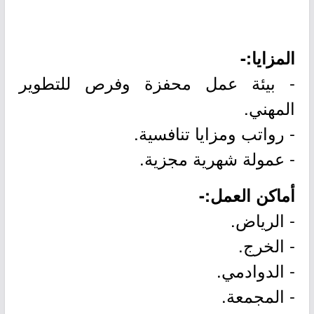
المزايا:-
- بيئة عمل محفزة وفرص للتطوير
المهني.
- رواتب ومزايا تنافسية.
- عمولة شهرية مجزية.
أماكن العمل:-
- الرياض.
- الخرج.
- الدوادمي.
- المجمعة.