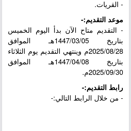
- القريات.
موعد التقديم:-
- التقديم متاح الآن بدأ اليوم الخميس
بتاريخ 1447/03/05هـ الموافق
2025/08/28م وينتهي التقديم يوم الثلاثاء
بتاريخ 1447/04/08هـ الموافق
2025/09/30م.
رابط التقديم:-
- من خلال الرابط التالي:-