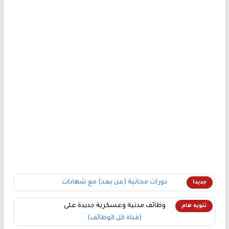
دورات مجانية (عن بعد) مع شهادات
جديد!
وظائف مدنية وعسكرية جديدة على
تنويه هام
(قناة كل الوظائف)