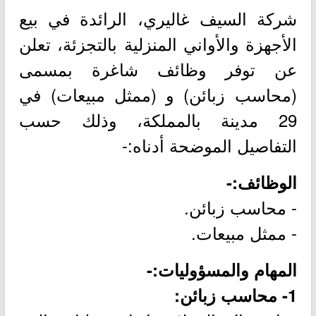
شركة السيف غاليري، الرائدة في بيع
الأجهزة والأواني المنزلية بالتجزئة، تعلن
عن توفر وظائف شاغرة بمسمى
(محاسب زبائن) و (ممثل مبيعات) في
29 مدينة بالمملكة، وذلك حسب
التفاصيل الموضحة أدناه:-
الوظائف:-
- محاسب زبائن.
- ممثل مبيعات.
المهام والمسؤوليات:-
1- محاسب زبائن: