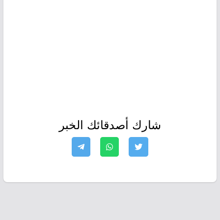
شارك أصدقائك الخبر