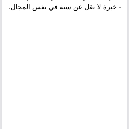
- خبرة لا تقل عن سنة في نفس المجال.