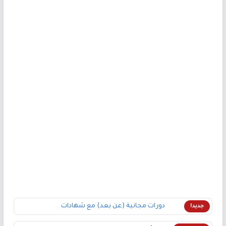
دورات مجانية (عن بعد) مع شهادات
جديد!