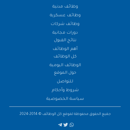
وظائف مدنية
وظائف عسكرية
وظائف شركات
دورات مجانية
نتائج القبول
أهم الوظائف
كل الوظائف
الوظائف اليومية
حول الموقع
للتواصل
شروط وأحكام
سياسة الخصوصية
جميع الحقوق محفوظة لموقع
كل الوظائف
© 2014-2024