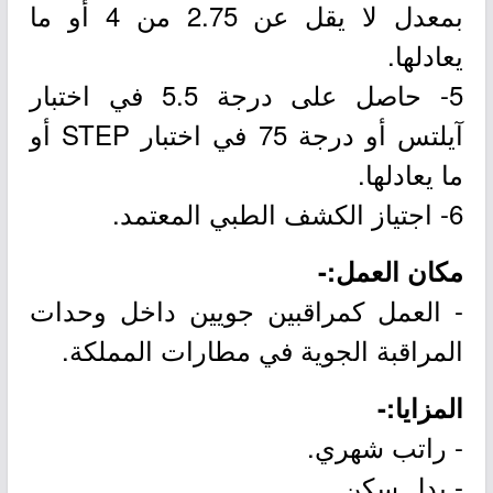
بمعدل لا يقل عن 2.75 من 4 أو ما
يعادلها.
5- حاصل على درجة 5.5 في اختبار
آيلتس أو درجة 75 في اختبار STEP أو
ما يعادلها.
6- اجتياز الكشف الطبي المعتمد.
مكان العمل:-
- العمل كمراقبين جويين داخل وحدات
المراقبة الجوية في مطارات المملكة.
المزايا:-
- راتب شهري.
- بدل سكن.