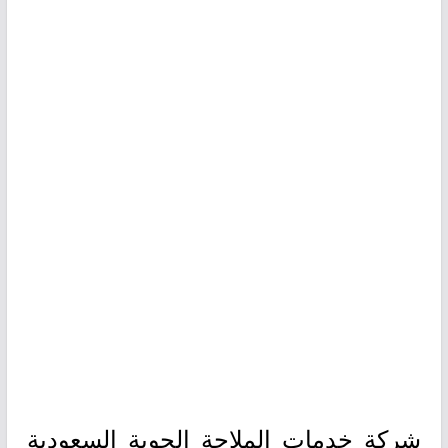
شركة خدمات الملاحة الجوية السعودية