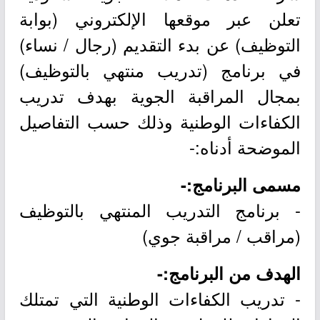
تعلن عبر موقعها الإلكتروني (بوابة
التوظيف) عن بدء التقديم (رجال / نساء)
في برنامج (تدريب منتهي بالتوظيف)
بمجال المراقبة الجوية بهدف تدريب
الكفاءات الوطنية وذلك حسب التفاصيل
الموضحة أدناه:-
مسمى البرنامج:-
- برنامج التدريب المنتهي بالتوظيف
(مراقب / مراقبة جوي)
الهدف من البرنامج:-
- تدريب الكفاءات الوطنية التي تمتلك