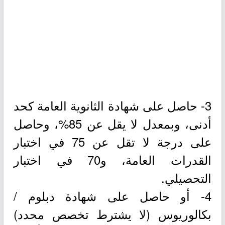
3- حاصل على شهادة الثانوية العامة كحد
أدنى، وبمعدل لا يقل عن 85%، وحاصل
على درجة لا تقل عن 75 في اختبار
القدرات العامة، و70 في اختبار
التحصيلي.
4- أو حاصل على شهادة دبلوم /
بكالوريوس (لا يشترط تخصص محدد)