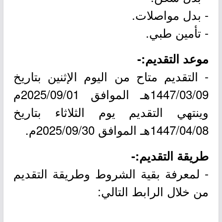
- بدل مواصلات.
- تأمين طبي.
موعد التقديم:-
- التقديم متاح من اليوم الإثنين بتاريخ
1447/03/09هـ الموافق 2025/09/01م
وينتهي التقديم يوم الثلاثاء بتاريخ
1447/04/08هـ الموافق 2025/09/30م.
طريقة التقديم:-
- لمعرفة بقية الشروط وطريقة التقديم
من خلال الرابط التالي: