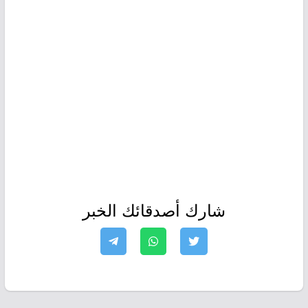
شارك أصدقائك الخبر