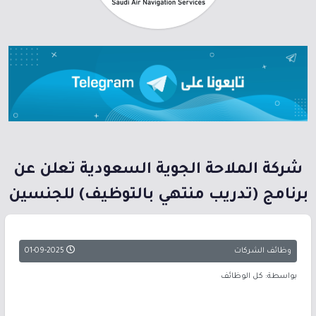
شركة الملاحة الجوية السعودية تعلن عن
برنامج (تدريب منتهي بالتوظيف) للجنسين
وظائف الشركات
01-09-2025
بواسطة: كل الوظائف