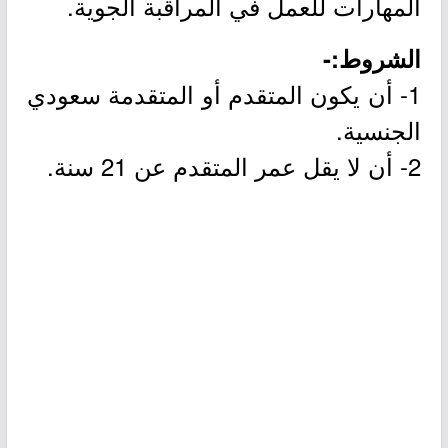
المهارات للعمل في المراقبة الجوية.
الشروط:-
1- أن يكون المتقدم أو المتقدمة سعودي
الجنسية.
2- أن لا يقل عمر المتقدم عن 21 سنة.