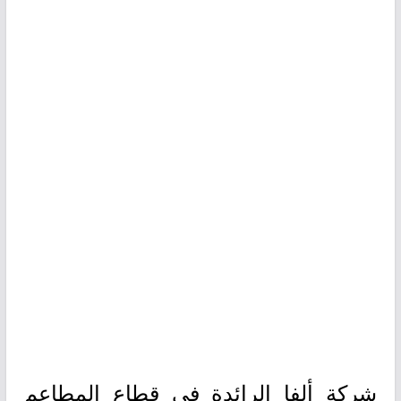
شركة ألفا الرائدة في قطاع المطاعم