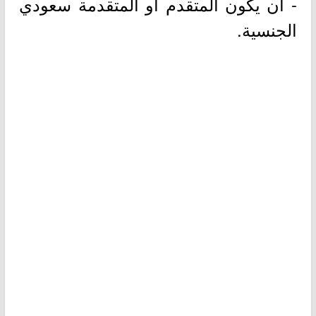
- أن يكون المتقدم أو المتقدمة سعودي
الجنسية.