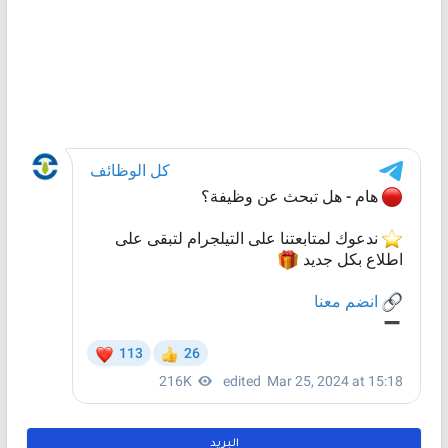
البريد