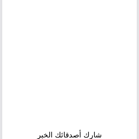
شارك أصدقائك الخبر