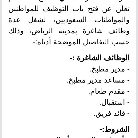
تعلن عن فتح باب التوظيف للمواطنين
والمواطنات السعوديين، لشغل عدة
وظائف شاغرة بمدينة الرياض، وذلك
حسب التفاصيل الموضحة أدناه:-
الوظائف الشاغرة :-
- مدير مطبخ.
- مساعد مدير مطبخ.
- مقدم طعام.
- استقبال.
- قائد فريق.
الشروط:-