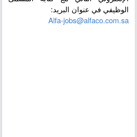
الوظيفي في عنوان البريد:
Alfa-jobs@alfaco.com.sa