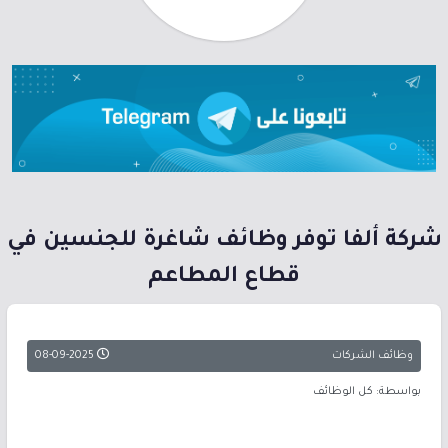
شركة ألفا توفر وظائف شاغرة للجنسين في
قطاع المطاعم
وظائف الشركات
08-09-2025
بواسطة: كل الوظائف