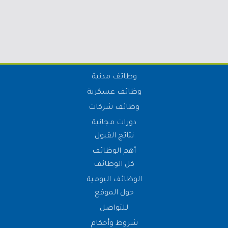
وظائف مدنية
وظائف عسكرية
وظائف شركات
دورات مجانية
نتائج القبول
أهم الوظائف
كل الوظائف
الوظائف اليومية
حول الموقع
للتواصل
شروط وأحكام