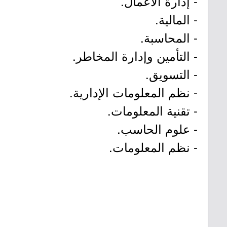
- إدارة الأعمال.
- المالية.
- المحاسبة.
- التأمين وإدارة المخاطر.
- التسويق.
- نظم المعلومات الإدارية.
- تقنية المعلومات.
- علوم الحاسب.
- نظم المعلومات.