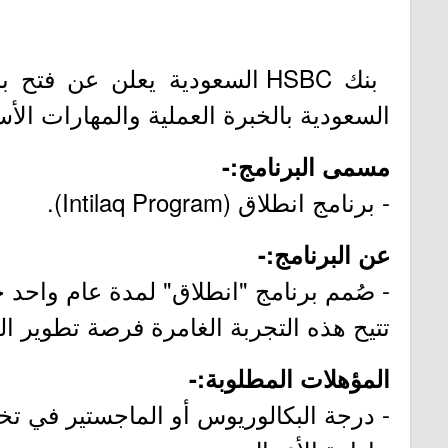
بنك HSBC السعودية يعلن عن 
السعودية بالخبرة العملية والمهارات ا
مسمى البرنامج:-
- برنامج انطلاق (Intilaq Program).
عن البرنامج:-
- صُمم برنامج "انطلاق" لمدة عام واحد 
تتيح هذه التجربة الغامرة فرصة تطوير الم
المؤهلات المطلوبة:-
- درجة البكالوريوس أو الماجستير في 