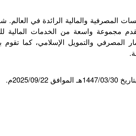
قدم مجموعة واسعة من الخدمات المالية ل
ار المصرفي والتمويل الإسلامي، كما تقوم 
ة.
2025/09/م.