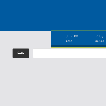
دورات
أخبار
مجانية
عامة
بحث