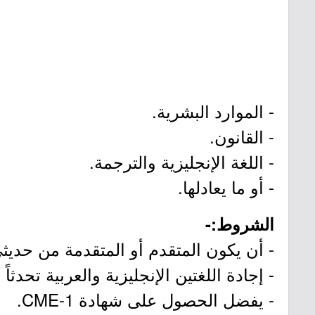
- الموارد البشرية.
- القانون.
- اللغة الإنجليزية والترجمة.
- أو ما يعادلها.
الشروط:-
- أن يكون المتقدم أو المتقدمة من حديث
- إجادة اللغتين الإنجليزية والعربية تحدثاً و
- يفضل الحصول على شهادة CME-1.