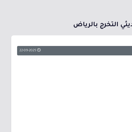
22-09-2025