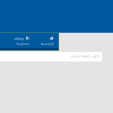
وظائف
الرئيسية
عسكرية