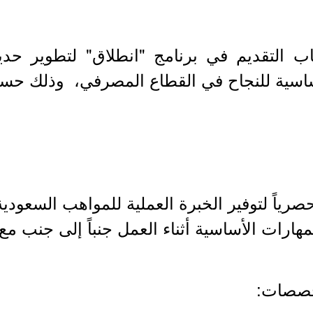
فتح باب التقديم في برنامج "انطلاق" لتطوير 
لأساسية للنجاح في القطاع المصرفي، وذلك حسب
حصرياً لتوفير الخبرة العملية للمواهب السع
هارات الأساسية أثناء العمل جنباً إلى جنب مع 
تخصصات: