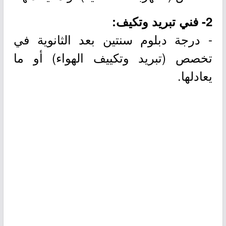
2- فني تبريد وتكيف:
- درجة دبلوم سنتين بعد الثانوية في
تخصص (تبريد وتكييف الهواء) أو ما
يعادلها.