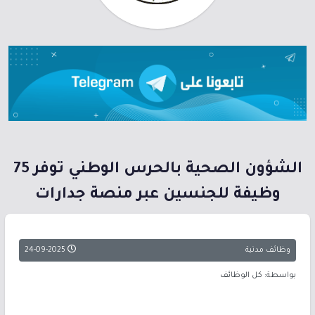
الشؤون الصحية بالحرس الوطني توفر 75
وظيفة للجنسين عبر منصة جدارات
وظائف مدنية
24-09-2025
بواسطة: كل الوظائف