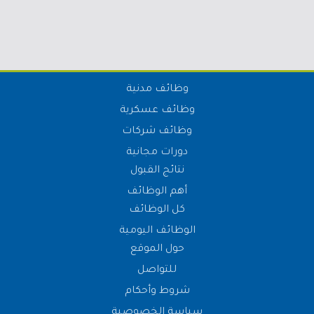
وظائف مدنية
وظائف عسكرية
وظائف شركات
دورات مجانية
نتائج القبول
أهم الوظائف
كل الوظائف
الوظائف اليومية
حول الموقع
للتواصل
شروط وأحكام
سياسة الخصوصية