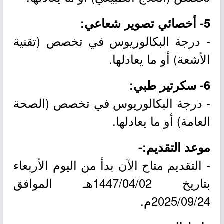
5- أخصائي تصوير شعاعي:
- درجة البكالوريوس في تخصص (تقنية
الأشعة) أو ما يعادلها.
6- سكرتير طبي:
- درجة البكالوريوس في تخصص (الصحة
العامة) أو ما يعادلها.
موعد التقديم:-
- التقديم متاح الآن بدأ من اليوم الأربعاء
بتاريخ 1447/04/02هـ الموافق
2025/09/24م.