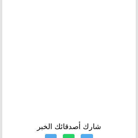
شارك أصدقائك الخبر