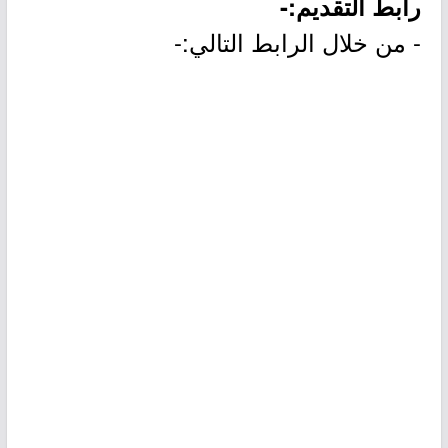
رابط التقديم:-
- من خلال الرابط التالي:-