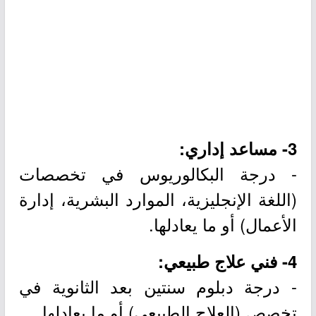
3- مساعد إداري:
- درجة البكالوريوس في تخصصات
(اللغة الإنجليزية، الموارد البشرية، إدارة
الأعمال) أو ما يعادلها.
4- فني علاج طبيعي:
- درجة دبلوم سنتين بعد الثانوية في
تخصص (العلاج الطبيعي) أو ما يعادلها.