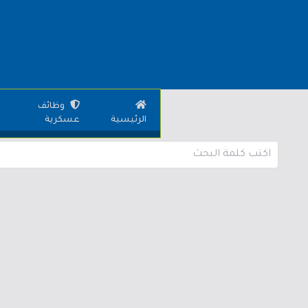
وظائف
الرئيسية
عسكرية