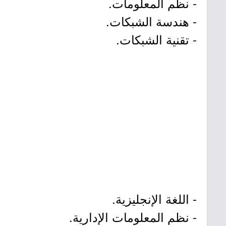
- نظم المعلومات.
- هندسة الشبكات.
- تقنية الشبكات.
- اللغة الإنجليزية.
- نظم المعلومات الإدارية.