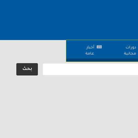
دورات
أخبار
مجانية
عامة
بحث