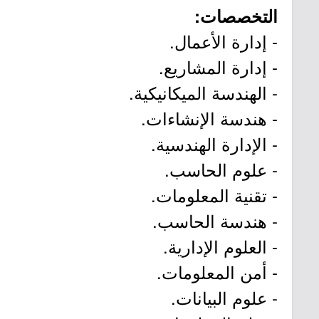
التخصصات:
- إدارة الأعمال.
- إدارة المشاريع.
- الهندسة الميكانيكية.
- هندسة الإنشاءات.
- الإدارة الهندسية.
- علوم الحاسب.
- تقنية المعلومات.
- هندسة الحاسب.
- العلوم الإدارية.
- أمن المعلومات.
- علوم البيانات.