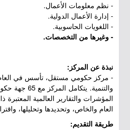
- نظم معلومات الأعمال.
- إدارة الأعمال الدولية.
- اللغويات الحاسوبية.
- وغيرها من التخصصات.
نبذة عن المركز:
والتنمية. يت
المؤشرات والتقارير العالمية المعتبرة ذ
العام والخاص، وتحديدها وتحليلها، واقترا
طريقة التقديم: