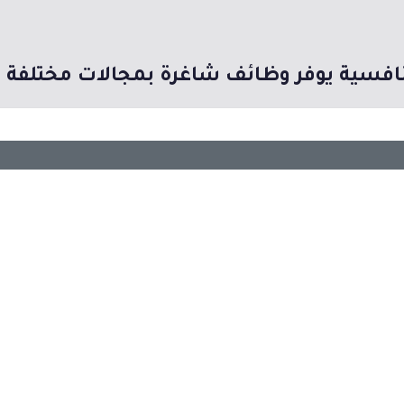
تنافسية يوفر وظائف شاغرة بمجالات مختلفة 