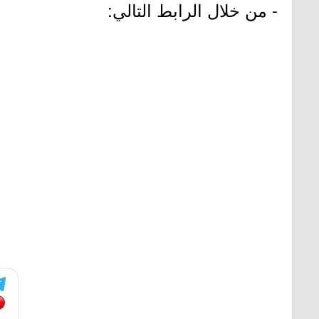
- من خلال الرابط التالي: