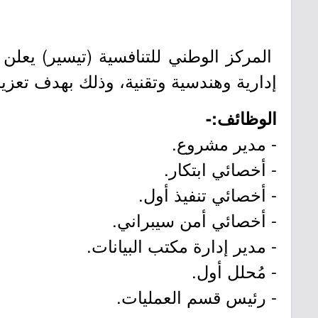
المركز الوطني للتنافسية (تيسير) يع
إدارية وهندسية وتقنية، وذلك بهدف تعز
الوظائف:-
- مدير مشروع.
- أخصائي ابتكار.
- أخصائي تنفيذ أول.
- أخصائي أمن سيبراني.
- مدير إدارة مكتب البيانات.
- مُحلل أول.
- رئيس قسم العمليات.