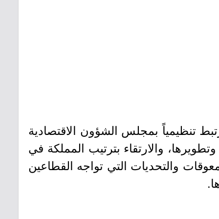
اعتبارية مستقلة، ويرتبط تنظيمياً بمجلس الشؤون الاقتصادية
في المملكة وتطويرها، والارتقاء بترتيب المملكة في
لمعوقات والتحديات التي تواجه القطاعين
ا.