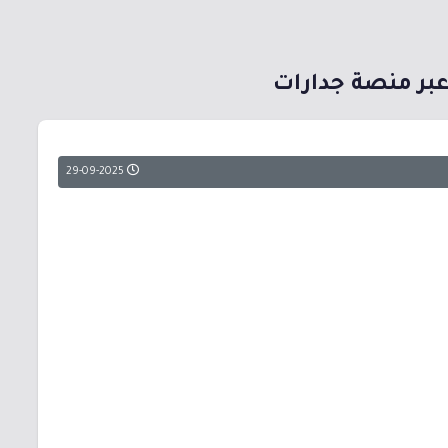
عبر منصة جدارات
29-09-2025