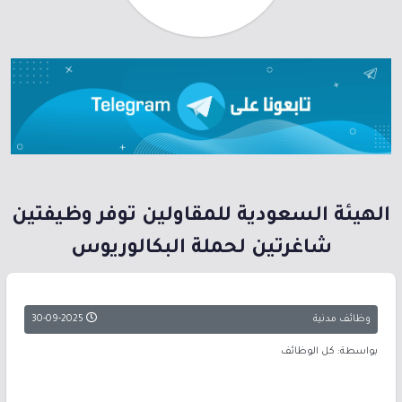
الهيئة السعودية للمقاولين توفر وظيفتين
شاغرتين لحملة البكالوريوس
وظائف مدنية
30-09-2025
بواسطة: كل الوظائف