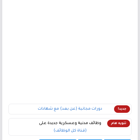
دورات مجانية (عن بعد) مع شهادات
جديد!
وظائف مدنية وعسكرية جديدة على
تنويه هام
(قناة كل الوظائف)