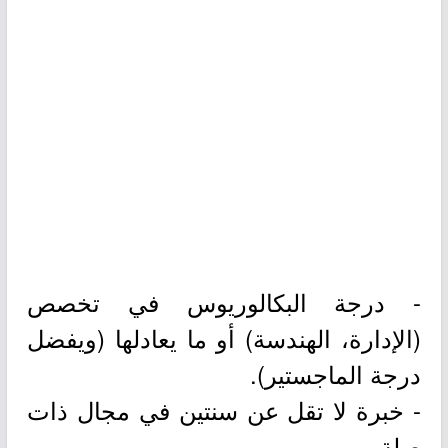
- درجة البكالوريوس في تخصص
(الإدارة، الهندسة) أو ما يعادلها (ويفضل
درجة الماجستير).
- خبرة لا تقل عن سنتين في مجال ذات
صلة.