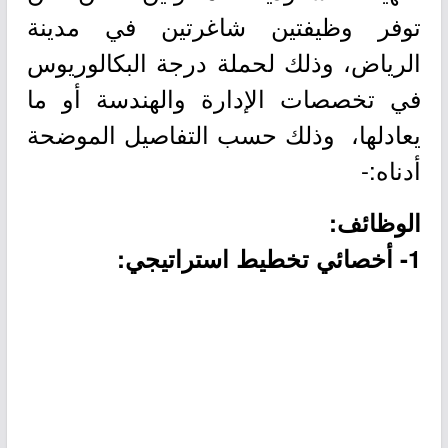
توفر وظيفتين شاغرتين في مدينة
الرياض، وذلك لحملة درجة البكالوريوس
في تخصصات الإدارة والهندسة أو ما
يعادلها، وذلك حسب التفاصيل الموضحة
أدناه:-
الوظائف:
1- أخصائي تخطيط استراتيجي: