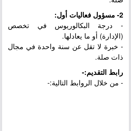
2- مسؤول فعاليات أول:
- درجة البكالوريوس في تخصص
(الإدارة) أو ما يعادلها.
- خبرة لا تقل عن سنة واحدة في مجال
ذات صلة.
رابط التقديم:-
- من خلال الروابط التالية:-