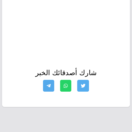
شارك أصدقائك الخبر