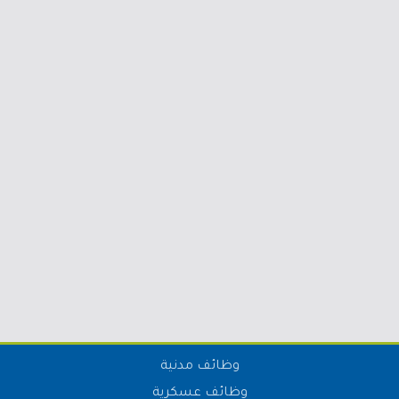
وظائف مدنية
وظائف عسكرية