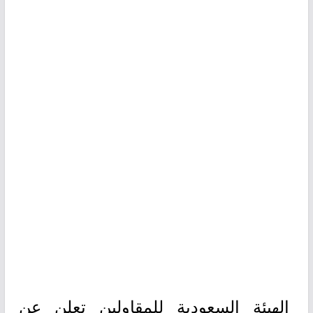
الهيئة السعودية للمقاولين تعلن عن