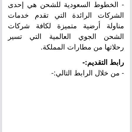
- الخطوط السعودية للشحن هي إحدى
الشركات الرائدة التي تقدم خدمات
مناولة أرضية متميزة لكافة شركات
الشحن الجوي العالمية التي تسير
رحلاتها من مطارات المملكة.
رابط التقديم:-
- من خلال الرابط التالي:-