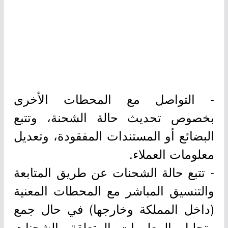
- التواصل مع المحطات الأخرى
بخصوص تحديث حالة الشحنة، وتتبع
البضائع أو المستندات المفقودة، وتعديل
معلومات العملاء.
- تتبع حالة الشحنات عن طريق المتابعة
والتنسيق المباشر مع المحطات المعنية
(داخل المملكة وخارجها) في حال جمع
وتحليل المعلومات المتعلقة بالشحنات