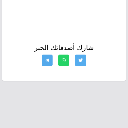
شارك أصدقائك الخبر