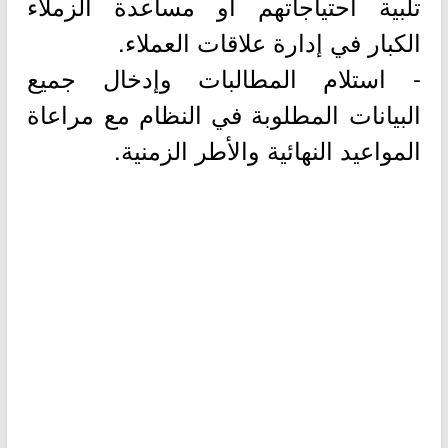
تلبية احتياجاتهم أو مساعدة الزملاء
الكبار في إدارة علاقات العملاء.
- استلام المطالبات وإدخال جميع
البيانات المطلوبة في النظام مع مراعاة
المواعيد النهائية والأطر الزمنية.