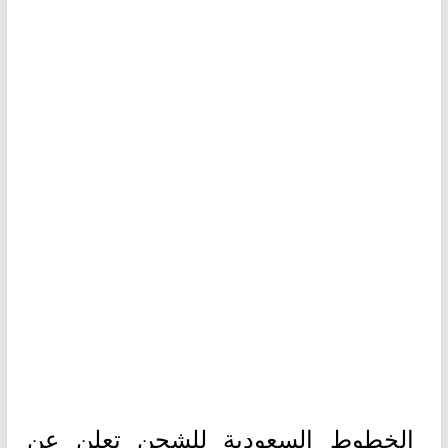
الخطوط السعودية للشحن تعلن عن