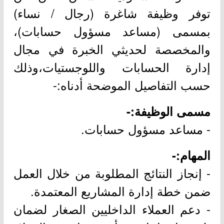
توفر وظيفة شاغرة (رجال / نساء)
بمسمى (مساعد مسؤول حسابات)،
والمخصصة لحديثي الخبرة في مجال
إدارة الحسابات واللوجستيات،وذلك
حسب التفاصيل الموضحة أدناه:-
مسمى الوظيفة:-
- مساعد مسؤول حسابات.
المهام:-
- إنجاز النتائج المطلوبة من خلال العمل
ضمن خطة إدارة المشاريع المعتمدة.
- دعم العملاء الداخليين الصغار لضمان