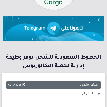
الخطوط السعودية للشحن توفر وظيفة
إدارية لحملة البكالوريوس
وظائف الشركات
02-10-2025
بواسطة: كل الوظائف