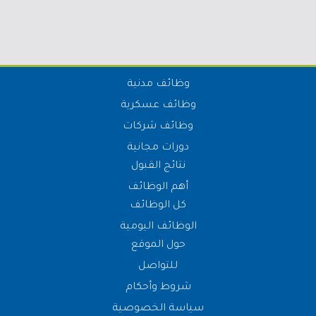
وظائف مدنية
وظائف عسكرية
وظائف شركات
دورات مجانية
نتائج القبول
أهم الوظائف
كل الوظائف
الوظائف اليومية
حول الموقع
للتواصل
شروط وأحكام
سياسة الخصوصية