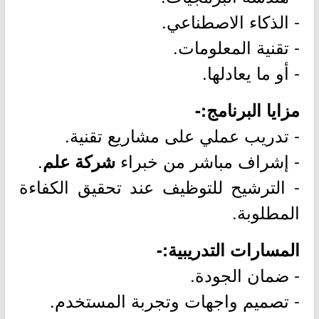
- الذكاء الاصطناعي.
- تقنية المعلومات.
- أو ما يعادلها.
مزايا البرنامج:-
- تدريب عملي على مشاريع تقنية.
- إشراف مباشر من خبراء
.
شركة علم
- الترشيح للتوظيف عند تحقيق الكفاءة
المطلوبة.
المسارات التدريبية:-
- ضمان الجودة.
- تصميم واجهات وتجربة المستخدم.