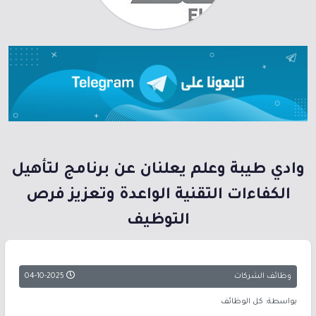
وادي طيبة وعلم يعلنان عن برنامج لتأهيل
الكفاءات التقنية الواعدة وتعزيز فرص
التوظيف
وظائف الشركات
04-10-2025
بواسطة: كل الوظائف