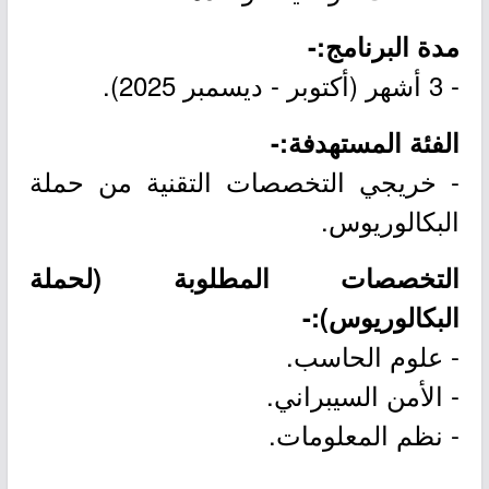
مدة البرنامج:-
- 3 أشهر (أكتوبر - ديسمبر 2025).
الفئة المستهدفة:-
- خريجي التخصصات التقنية من حملة
البكالوريوس.
التخصصات المطلوبة (لحملة
البكالوريوس):-
- علوم الحاسب.
- الأمن السيبراني.
- نظم المعلومات.