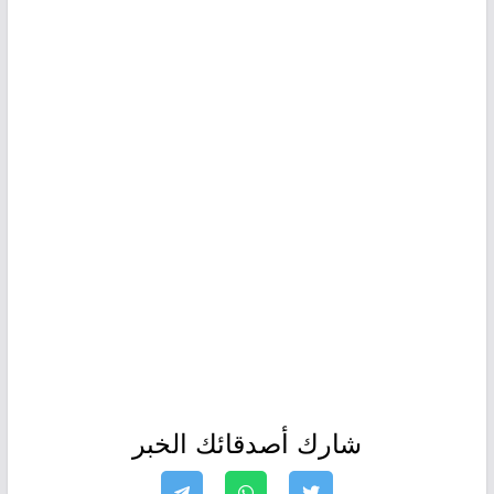
شارك أصدقائك الخبر