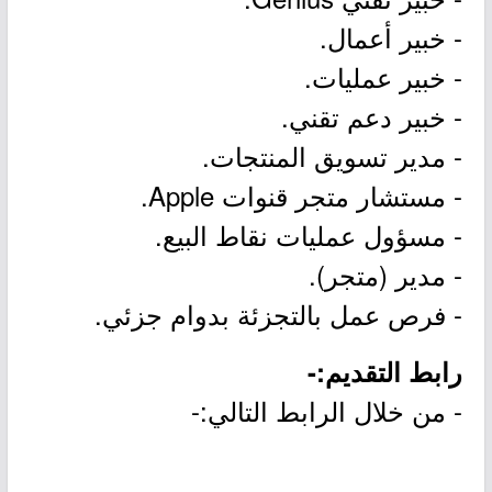
- خبير أعمال.
- خبير عمليات.
- خبير دعم تقني.
- مدير تسويق المنتجات.
- مستشار متجر قنوات Apple.
- مسؤول عمليات نقاط البيع.
- مدير (متجر).
- فرص عمل بالتجزئة بدوام جزئي.
رابط التقديم:-
- من خلال الرابط التالي:-