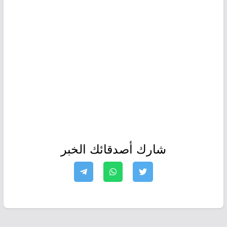
شارك أصدقائك الخبر