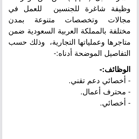
وظيفة شاغرة للجنسين للعمل في
مجالات وتخصصات متنوعة بمدن
مختلفة بالمملكة العربية السعودية ضمن
متاجرها وعملياتها التجارية، وذلك حسب
التفاصيل الموضحة أدناه:-
الوظائف:-
- أخصائي دعم تقني.
- محترف أعمال.
- أخصائي.