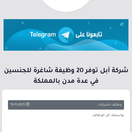
شركة آبل توفر 20 وظيفة شاغرة للجنسين
في عدة مدن بالمملكة
وظائف الشركات
19-11-2025
بواسطة: كل الوظائف