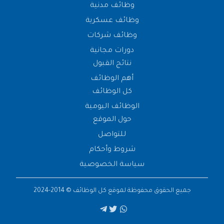
وظائف مدنية
وظائف عسكرية
وظائف شركات
دورات مجانية
نتائج القبول
أهم الوظائف
كل الوظائف
الوظائف اليومية
حول الموقع
للتواصل
شروط وأحكام
سياسة الخصوصية
جميع الحقوق محفوظة لموقع
كل الوظائف
© 2014-2024