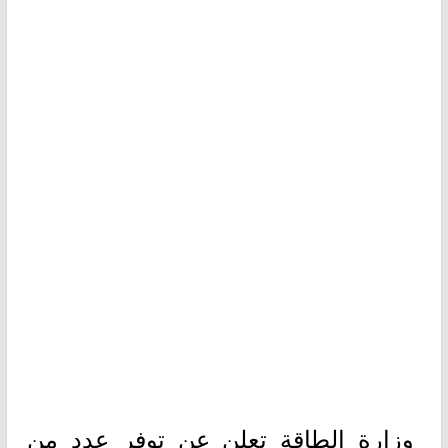
وزارة الطاقة تعلن عن توفر عدد من