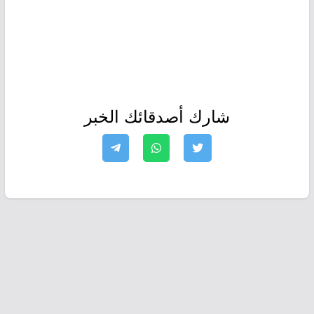
شارك أصدقائك الخبر