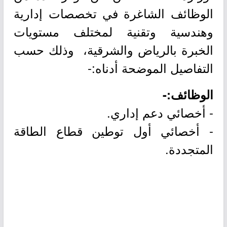
الوظائف الشاغرة في تخصصات إدارية
وهندسية وتقنية لمختلف مستويات
الخبرة بالرياض والشرقية، وذلك حسب
التفاصيل الموضحة أدناه:-
الوظائف:-
- أخصائي دعم إداري.
- أخصائي أول توطين قطاع الطاقة
المتجددة.