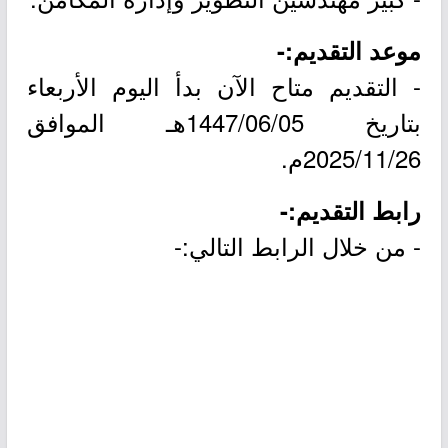
موعد التقديم:-
- التقديم متاح الآن بدأ اليوم الأربعاء
بتاريخ 1447/06/05هـ الموافق
2025/11/26م.
رابط التقديم:-
- من خلال الرابط التالي:-