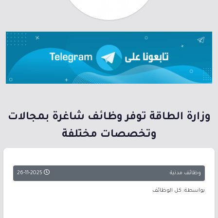
وزارة الطاقة توفر وظائف شاغرة بمجالات
وتخصصات مختلفة
وظائف مدنية
26-11-2025
بواسطة: كل الوظائف