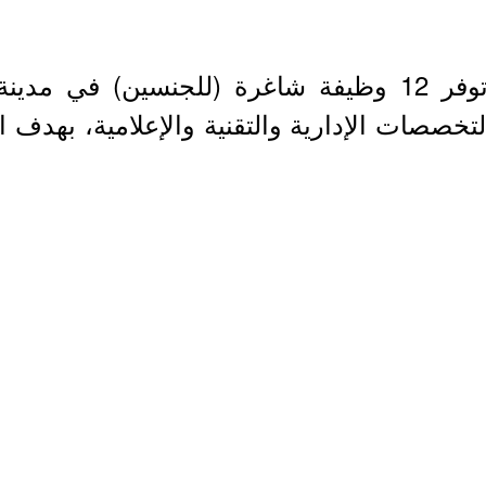
الهيئة العامة لتنظيم الإعلام تعلن عن توفر 12 وظيفة شا
تخصصات الإدارية والتقنية والإعلامية، بهدف