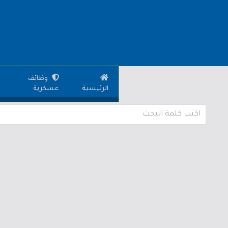
وظائف
الرئيسية
عسكرية