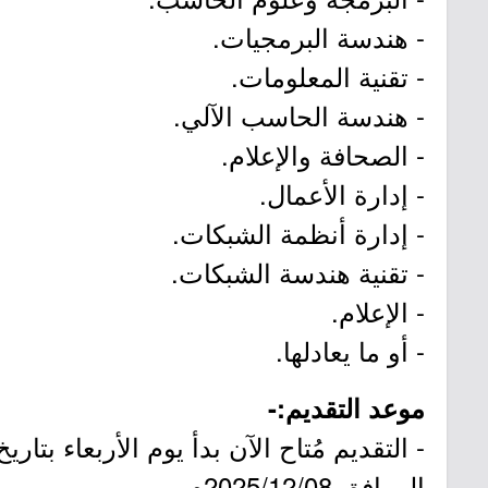
- هندسة البرمجيات.
- تقنية المعلومات.
- هندسة الحاسب الآلي.
- الصحافة والإعلام.
- إدارة الأعمال.
- إدارة أنظمة الشبكات.
- تقنية هندسة الشبكات.
- الإعلام.
- أو ما يعادلها.
موعد التقديم:-
الموافق 2025/12/08م.