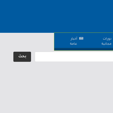
دورات
أخبار
مجانية
عامة
بحث