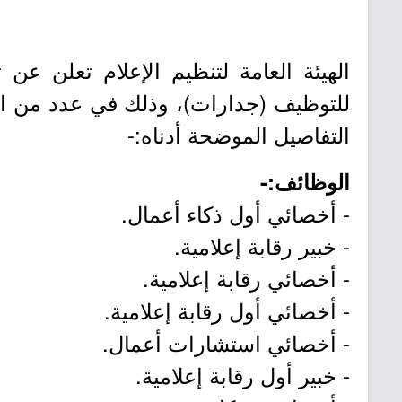
للتوظيف (جدارات)، وذلك في عدد من ال
التفاصيل الموضحة أدناه:-
الوظائف:-
- أخصائي أول ذكاء أعمال.
- خبير رقابة إعلامية.
- أخصائي رقابة إعلامية.
- أخصائي أول رقابة إعلامية.
- أخصائي استشارات أعمال.
- خبير أول رقابة إعلامية.