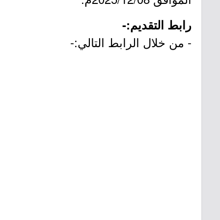
رابط التقديم:-
- من خلال الرابط التالي:-