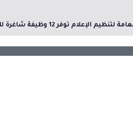
لتنظيم الإعلام توفر 12 وظيفة شاغرة للجنسين