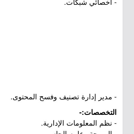
- أخصائي شبكات.
- مدير إدارة تصنيف وفسح المحتوى.
التخصصات:-
- نظم المعلومات الإدارية.
- البرمجة وعلوم الحاسب.