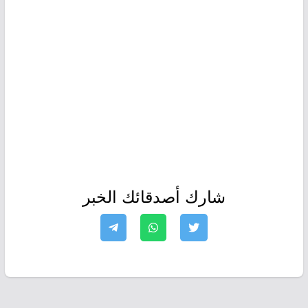
شارك أصدقائك الخبر