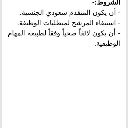
الشروط:-
- أن يكون المتقدم سعودي الجنسية.
- استيفاء المرشح لمتطلبات الوظيفة.
- أن يكون لائقاً صحياً وفقاً لطبيعة المهام
الوظيفية.