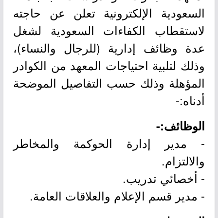
السعودية الإلكترونية تعلن عن حاجته
لاستقطاب الكفاءات السعودية لشغل
عدة وظائف إدارية (للرجال والنساء)،
وذلك لتلبية احتياجات المعهد من الكوادر
المؤهلة وذلك حسب التفاصيل الموضحة
أدناه:-
الوظائف:-
- مدير إدارة الحوكمة والمخاطر
والالتزام.
- أخصائي تدريب.
- مدير قسم الإعلام والعلاقات العامة.