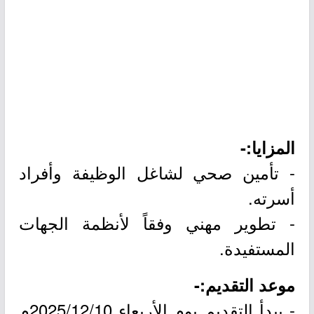
المزايا:-
- تأمين صحي لشاغل الوظيفة وأفراد
أسرته.
- تطوير مهني وفقاً لأنظمة الجهات
المستفيدة.
موعد التقديم:-
- يبدأ التقديم يوم الأربعاء 2025/12/10م