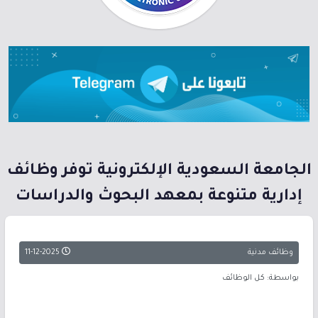
الجامعة السعودية الإلكترونية توفر وظائف
إدارية متنوعة بمعهد البحوث والدراسات
وظائف مدنية
11-12-2025
بواسطة: كل الوظائف