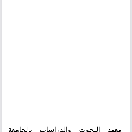
معهد البحوث والدراسات بالجامعة