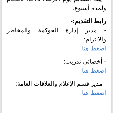
ولمدة أسبوع.
رابط التقديم:-
- مدير إدارة الحوكمة والمخاطر
والالتزام:
اضغط هنا
- أخصائي تدريب:
اضغط هنا
- مدير قسم الإعلام والعلاقات العامة:
اضغط هنا