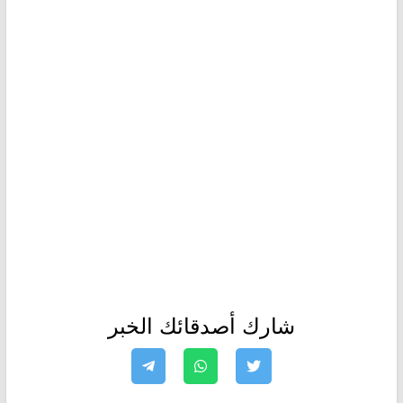
شارك أصدقائك الخبر