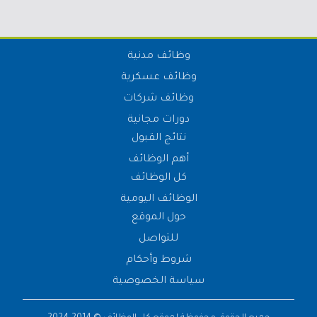
وظائف مدنية
وظائف عسكرية
وظائف شركات
دورات مجانية
نتائج القبول
أهم الوظائف
كل الوظائف
الوظائف اليومية
حول الموقع
للتواصل
شروط وأحكام
سياسة الخصوصية