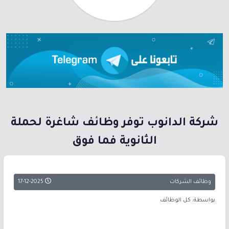
شركة الدانوب توفر وظائف شاغرة لحملة
الثانوية فما فوق
وظائف الشركات
17-12-2025
بواسطة: كل الوظائف