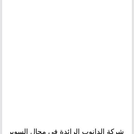
شركة الدانوب الرائدة في مجال السوبر