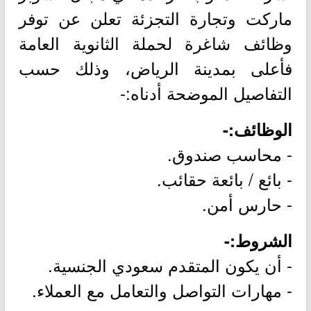
ماركت وتجارة التجزئة تعلن عن توفر
وظائف شاغرة لحملة الثانوية العامة
فأعلى بمدينة الرياض، وذلك حسب
التفاصيل الموضحة أدناه:-
الوظائف:-
- محاسب صندوق.
- بائع / بائعة حقائب.
- حارس أمن.
الشروط:-
- أن يكون المتقدم سعودي الجنسية.
- مهارات التواصل والتعامل مع العملاء.