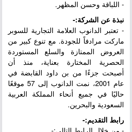
- اللباقة وحسن المظهر.
نبذة عن الشركة:-
- تعتبر الدانوب العلامة التجارية للسوبر
ماركت مرادفاً للجودة. مع تنوع كبير من
العروض الممتازة والسلع المستوردة
الحصرية المختارة بعناية، منذ أن
أصبحت جزءًا من بن داود القابضة في
عام 2001، نمت الدانوب إلى 57 موقعًا
حاليًا في جميع أنحاء المملكة العربية
السعودية والبحرين.
رابط التقديم:-
- من خلال الرابط التالي:-