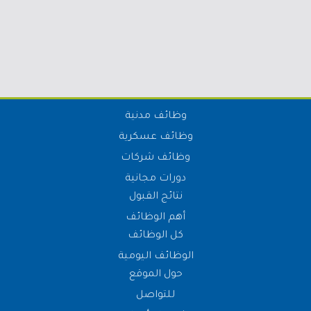
وظائف مدنية
وظائف عسكرية
وظائف شركات
دورات مجانية
نتائج القبول
أهم الوظائف
كل الوظائف
الوظائف اليومية
حول الموقع
للتواصل