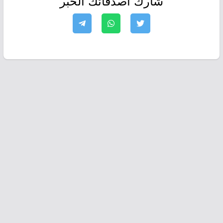
شارك أصدقائك الخبر