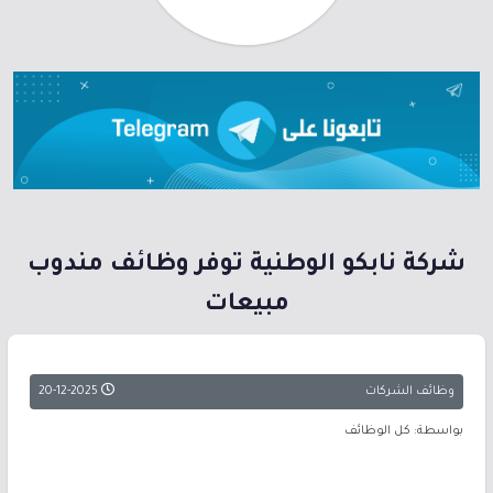
شركة نابكو الوطنية توفر وظائف مندوب
مبيعات
وظائف الشركات
20-12-2025
بواسطة: كل الوظائف