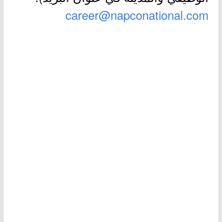
career@napconational.com