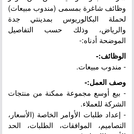
وظائف شاغرة بمسمى (مندوب مبيعات)
لحملة البكالوريوس بمدينتي جدة
والرياض، وذلك حسب التفاصيل
الموضحة أدناه:-
الوظائف:-
- مندوب مبيعات.
وصف العمل:-
- بيع أوسع مجموعة ممكنة من منتجات
الشركة للعملاء.
- إعداد طلبات الأوامر الخاصة (الأسعار،
التصاميم، الموافقات، الطلبات، الحد