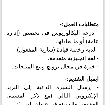
متطلبات العمل:-
- درجة البكالوريوس في تخصص (إدارة
عامة) أو ما يعادلها.
- لديه رخصة قيادة (سارية المفعول).
- لغة إنجليزية متقدمة.
- خبرة في مجال ترويج وبيع المنتجات.
ايميل التقديم:-
- إرسال السيرة الذاتية إلى البريد
الإلكتروني التالي (مع ذكر المسمى
الوظيفي والمدينة في عنوان البريد):