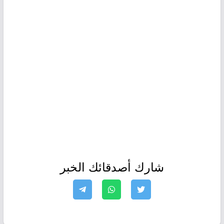
شارك أصدقائك الخبر