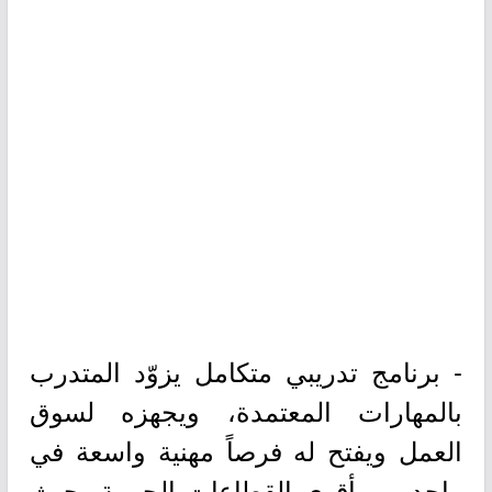
- برنامج تدريبي متكامل يزوّد المتدرب
بالمهارات المعتمدة، ويجهزه لسوق
العمل ويفتح له فرصاً مهنية واسعة في
واحد من أقوى القطاعات الحيوية، حيث