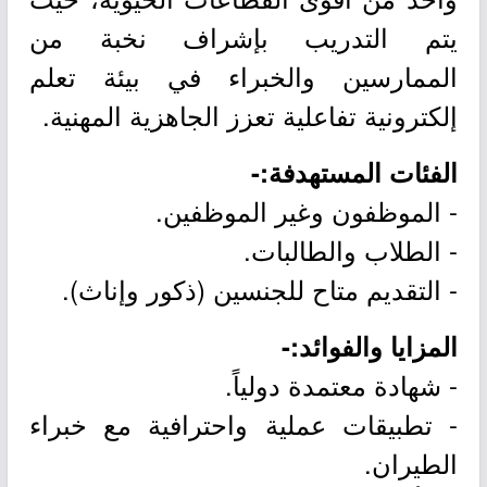
يتم التدريب بإشراف نخبة من
الممارسين والخبراء في بيئة تعلم
إلكترونية تفاعلية تعزز الجاهزية المهنية.
الفئات المستهدفة:-
- الموظفون وغير الموظفين.
- الطلاب والطالبات.
- التقديم متاح للجنسين (ذكور وإناث).
المزايا والفوائد:-
- شهادة معتمدة دولياً.
- تطبيقات عملية واحترافية مع خبراء
الطيران.