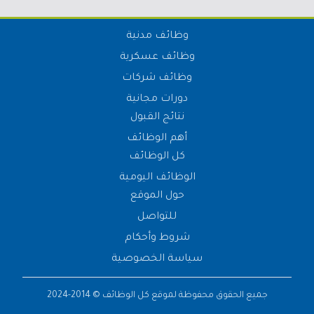
وظائف مدنية
وظائف عسكرية
وظائف شركات
دورات مجانية
نتائج القبول
أهم الوظائف
كل الوظائف
الوظائف اليومية
حول الموقع
للتواصل
شروط وأحكام
سياسة الخصوصية
جميع الحقوق محفوظة لموقع
كل الوظائف
© 2014-2024