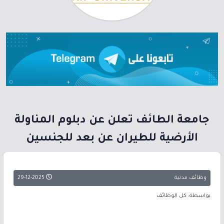
جامعة الطائف تعلن عن دبلوم المناولة
الأرضية للطيران عن بعد للجنسين
وظائف مدنية
29-12-2025
بواسطة: كل الوظائف