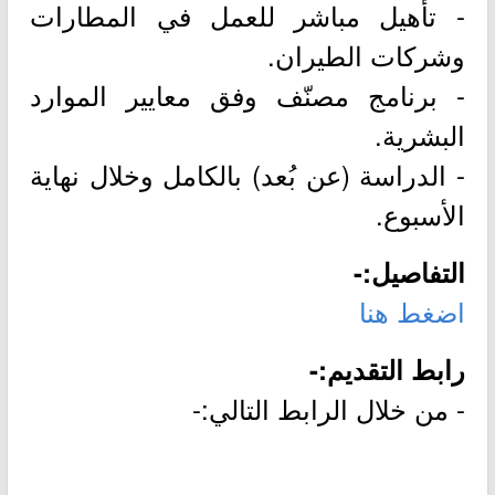
- تأهيل مباشر للعمل في المطارات
وشركات الطيران.
- برنامج مصنّف وفق معايير الموارد
البشرية.
- الدراسة (عن بُعد) بالكامل وخلال نهاية
الأسبوع.
التفاصيل:-
اضغط هنا
رابط التقديم:-
- من خلال الرابط التالي:-