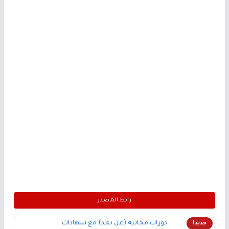
رابط المصدر
دورات مجانية (عن بعد) مع شهادات
جديد!