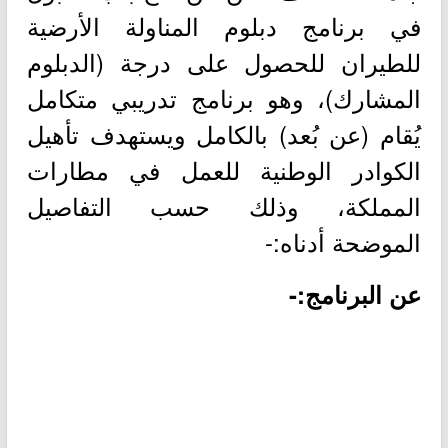
في برنامج دبلوم المناولة الأرضية
للطيران للحصول على درجة (الدبلوم
المشارك)، وهو برنامج تدريبي متكامل
يُقام (عن بُعد) بالكامل ويستهدف تأهيل
الكوادر الوطنية للعمل في مطارات
المملكة، وذلك حسب التفاصيل
الموضحة أدناه:-
عن البرنامج:-