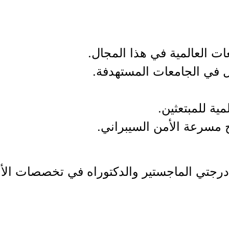
ات العالمية في هذا المجال.
ل في الجامعات المستهدفة.
مية للمبتعثين.
ج مسرعة الأمن السيبراني.
رجتي الماجستير والدكتوراه في تخصصات الأم