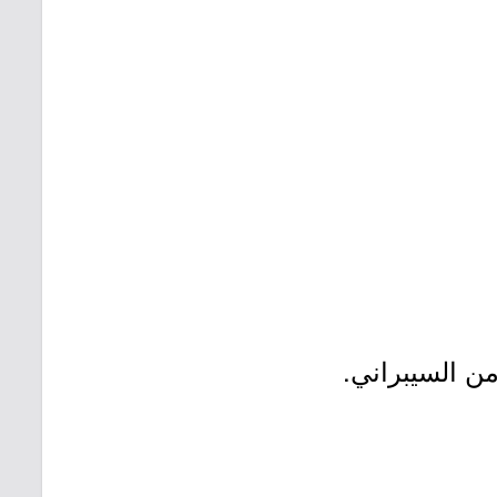
ن السيبراني.