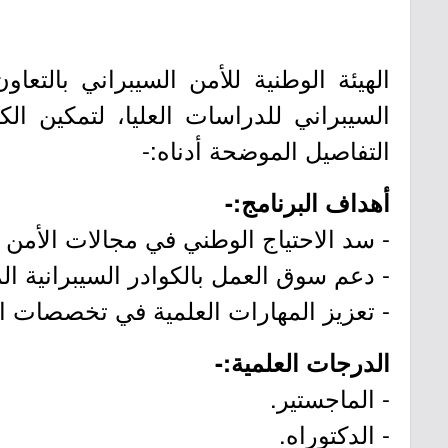
الهيئة الوطنية للأمن السيبراني بالتع
السيبراني للدراسات العليا، لتمكين ا
التفاصيل الموضحة أدناه:-
أهداف البرنامج:-
- سد الاحتياج الوطني في مجالات الأمن ا
- دعم سوق العمل بالكوادر السيبرانية ال
- تعزيز المهارات العلمية في تخصصات الأ
الدرجات العلمية:-
- الماجستير.
- الدكتوراه.