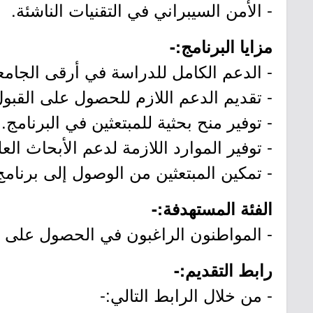
- الأمن السيبراني في التقنيات الناشئة.
مزايا البرنامج:-
- الدعم الكامل للدراسة في أرقى الجامع
- تقديم الدعم اللازم للحصول على القبو
- توفير منح بحثية للمبتعثين في البرنامج.
- توفير الموارد اللازمة لدعم الأبحاث العل
- تمكين المبتعثين من الوصول إلى برنام
الفئة المستهدفة:-
- المواطنون الراغبون في الحصول على د
رابط التقديم:-
- من خلال الرابط التالي:-