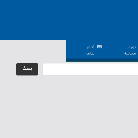
دورات
أخبار
مجانية
عامة
بحث