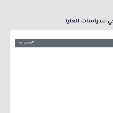
ي للدراسات العليا
07-01-2026