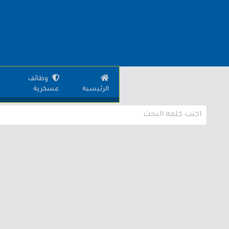
وظائف
الرئيسية
عسكرية