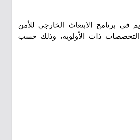
يم في برنامج الابتعاث الخارجي للأمن
في التخصصات ذات الأولوية، وذلك حسب