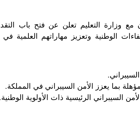
اون مع وزارة التعليم تعلن عن فتح باب التقد
لكفاءات الوطنية وتعزيز مهاراتهم العلمية 
لسيبراني.
مؤهلة بما يعزز الأمن السيبراني في المملكة.
من السيبراني الرئيسية ذات الأولوية الوطنية.