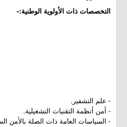
التخصصات ذات الأولوية الوطنية:-
- علم التشفير.
- أمن أنظمة التقنيات التشغيلية.
- السياسات العامة ذات الصلة بالأمن الس