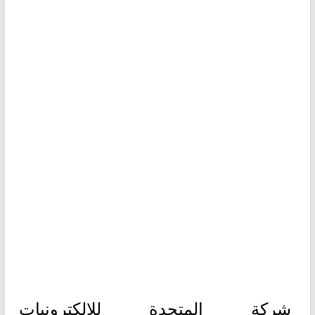
شركة المتحدة للإلكترونيات