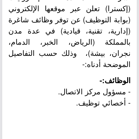
(إكسترا) تعلن عبر موقعها الإلكتروني
(بوابة التوظيف) عن توفر وظائف شاغرة
(إدارية، تقنية، قيادية) في عدة مدن
بالمملكة (الرياض، الخبر، الدمام،
نجران، بيشة)، وذلك حسب التفاصيل
الموضحة أدناه:-
الوظائف:-
- مسؤول مركز الاتصال.
- أخصائي توظيف.