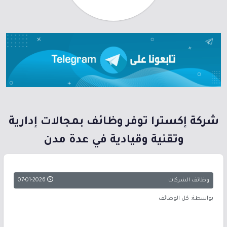
شركة إكسترا توفر وظائف بمجالات إدارية
وتقنية وقيادية في عدة مدن
وظائف الشركات
07-01-2026
بواسطة: كل الوظائف