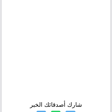
شارك أصدقائك الخبر