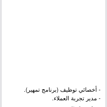
- أخصائي توظيف (برنامج تمهير).
- مدير تجربة العملاء.
- مدير معرض.