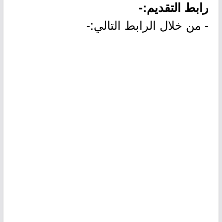
رابط التقديم:-
- من خلال الرابط التالي:-