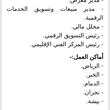
- مدير مبيعات وتسويق الخدمات
الرقمية.
- محلل مالي.
- رئيس التسويق الرقمي.
- رئيس المركز الفني الإقليمي.
أماكن العمل:-
- الرياض.
- الخبر.
- الدمام.
- نجران.
- بيشة.