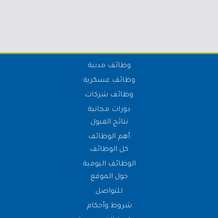
وظائف مدنية
وظائف عسكرية
وظائف شركات
دورات مجانية
نتائج القبول
أهم الوظائف
كل الوظائف
الوظائف اليومية
حول الموقع
للتواصل
شروط وأحكام