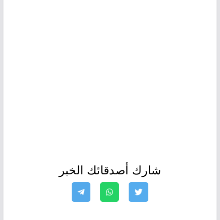
شارك أصدقائك الخبر