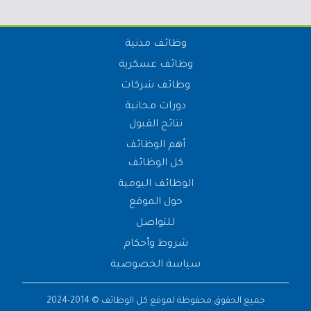
وظائف مدنية
وظائف عسكرية
وظائف شركات
دورات مجانية
نتائج القبول
أهم الوظائف
كل الوظائف
الوظائف اليومية
حول الموقع
للتواصل
شروط وأحكام
سياسة الخصوصية
جميع الحقوق محفوظة لموقع
كل الوظائف
© 2014-2024