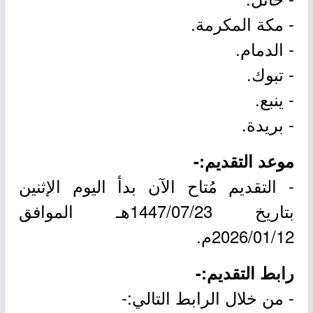
- مكة المكرمة.
- الدمام.
- تبوك.
- ينبع.
- بريدة.
موعد التقديم:-
- التقديم مُتاح الآن بدأ اليوم الإثنين
بتاريخ 1447/07/23هـ الموافق
2026/01/12م.
رابط التقديم:-
- من خلال الرابط التالي:-