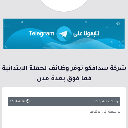
شركة سدافكو توفر وظائف لحملة الابتدائية
فما فوق بعدة مدن
وظائف الشركات
12-01-2026
بواسطة: كل الوظائف