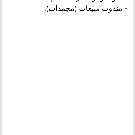
- مندوب مبيعات (مجمدات).