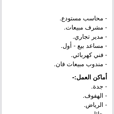
- محاسب مستودع.
- مشرف مبيعات.
- مدير تجاري.
- مساعد بيع - أول.
- فني كهربائي.
- مندوب مبيعات فان.
أماكن العمل:-
- جدة.
- الهفوف.
- الرياض.
- حائل.