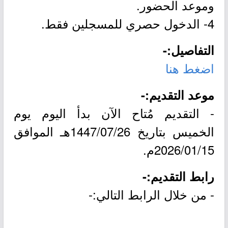
وموعد الحضور.
4- الدخول حصري للمسجلين فقط.
التفاصيل:-
اضغط هنا
موعد التقديم:-
- التقديم مُتاح الآن بدأ اليوم يوم
الخميس بتاريخ 1447/07/26هـ الموافق
2026/01/15م.
رابط التقديم:-
- من خلال الرابط التالي:-