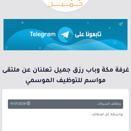
غرفة مكة وباب رزق جميل تعلنان عن ملتقى
مواسم للتوظيف الموسمي
وظائف الشركات
15-01-2026
بواسطة: كل الوظائف