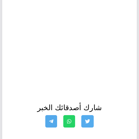
شارك أصدقائك الخبر