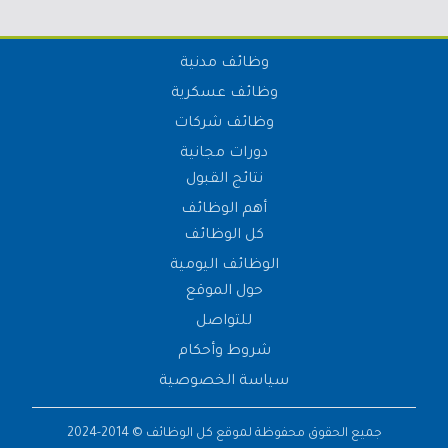
وظائف مدنية
وظائف عسكرية
وظائف شركات
دورات مجانية
نتائج القبول
أهم الوظائف
كل الوظائف
الوظائف اليومية
حول الموقع
للتواصل
شروط وأحكام
سياسة الخصوصية
جميع الحقوق محفوظة لموقع
كل الوظائف
© 2014-2024