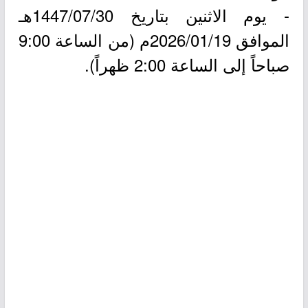
- يوم الاثنين بتاريخ 1447/07/30هـ
الموافق 2026/01/19م (من الساعة 9:00
صباحاً إلى الساعة 2:00 ظهراً).