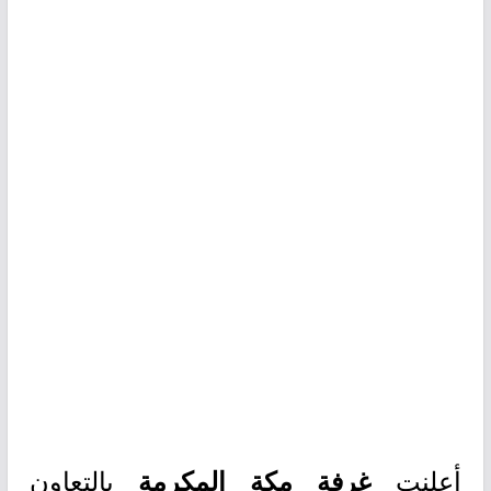
أعلنت
بالتعاون
غرفة مكة المكرمة