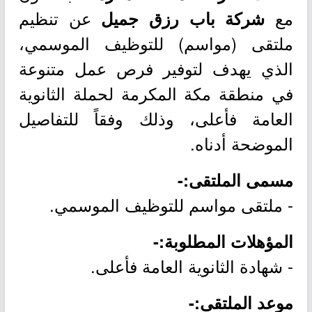
مع
عن تنظيم
شركة باب رزق جميل
ملتقى (مواسم) للتوظيف الموسمي،
الذي يهدف لتوفير فرص عمل متنوعة
في منطقة مكة المكرمة لحملة الثانوية
العامة فأعلى، وذلك وفقاً للتفاصيل
الموضحة أدناه.
مسمى الملتقى:-
- ملتقى مواسم للتوظيف الموسمي.
المؤهلات المطلوبة:-
- شهادة الثانوية العامة فأعلى.
موعد الملتقى:-