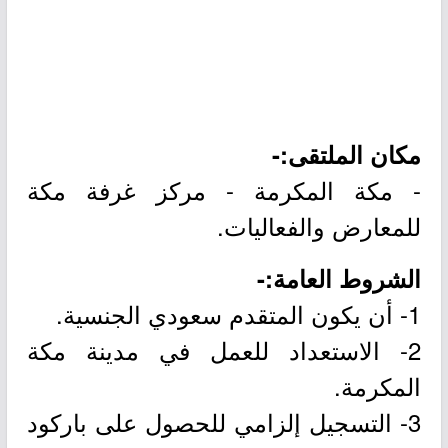
مكان الملتقى:-
- مكة المكرمة - مركز غرفة مكة
للمعارض والفعاليات.
الشروط العامة:-
1- أن يكون المتقدم سعودي الجنسية.
2- الاستعداد للعمل في مدينة مكة
المكرمة.
3- التسجيل إلزامي للحصول على باركود