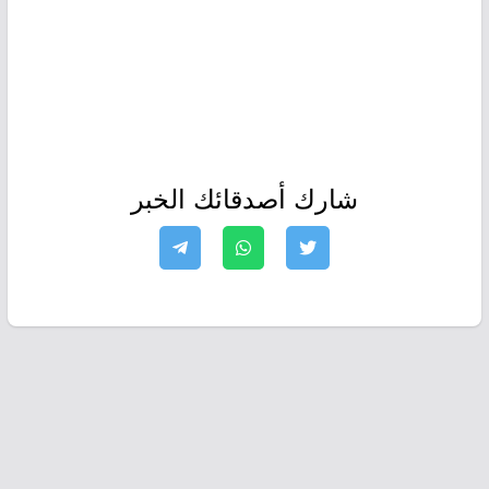
شارك أصدقائك الخبر