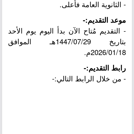
- الثانوية العامة فأعلى.
موعد التقديم:-
- التقديم مُتاح الآن بدأ اليوم يوم الأحد
بتاريخ 1447/07/29هـ الموافق
2026/01/18م.
رابط التقديم:-
- من خلال الرابط التالي:-