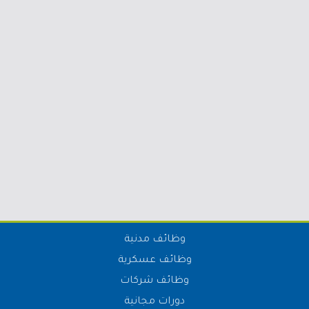
وظائف مدنية
وظائف عسكرية
وظائف شركات
دورات مجانية