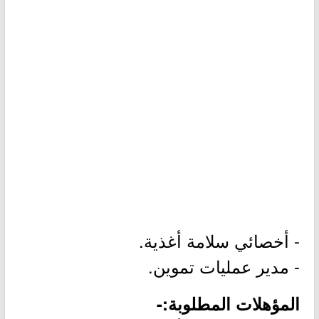
- أخصائي سلامة أغذية.
- مدير عمليات تموين.
المؤهلات المطلوبة:-