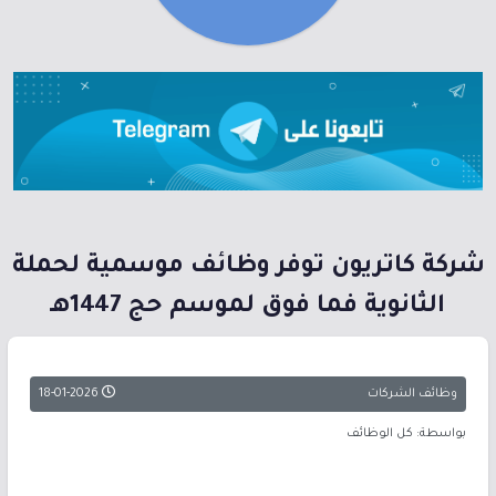
شركة كاتريون توفر وظائف موسمية لحملة
الثانوية فما فوق لموسم حج 1447هـ
وظائف الشركات
18-01-2026
بواسطة: كل الوظائف