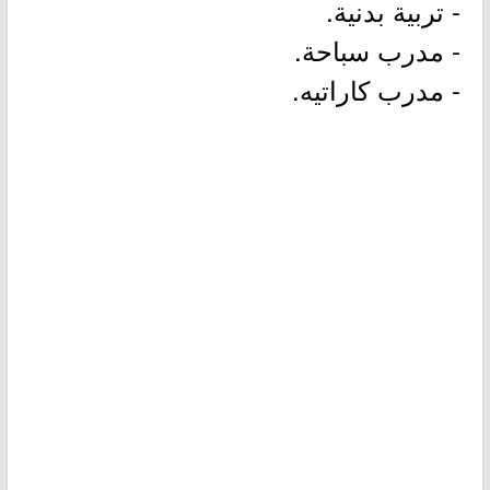
- تربية بدنية.
- مدرب سباحة.
- مدرب كاراتيه.