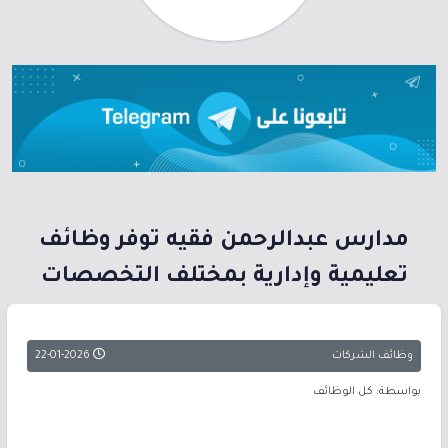
مدارس عبدالرحمن فقيه توفر وظائف
تعليمية وإدارية بمختلف التخصصات
وظائف الشركات
22-01-2026
بواسطة: كل الوظائف