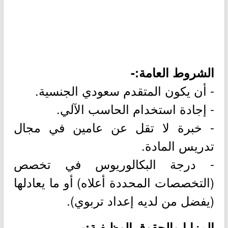
الشروط العامة:-
- أن يكون المتقدم سعودي الجنسية.
- إجادة استخدام الحاسب الآلي.
- خبرة لا تقل عن عامين في مجال
تدريس المادة.
- درجة البكالوريوس في تخصص
(التخصصات المحددة أعلاه) أو ما يعادلها
(يفضل من لديه إعداد تربوي).
المزايا والحقوق الوظيفية:-