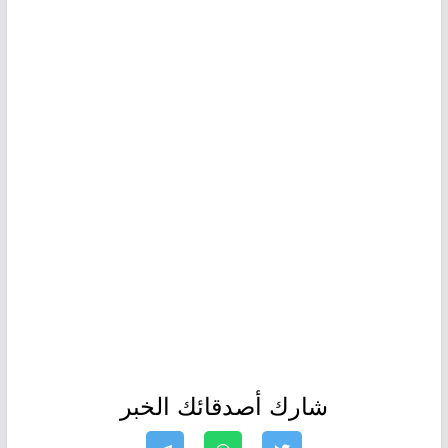
شارك أصدقائك الخبر