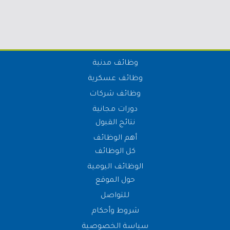
وظائف مدنية
وظائف عسكرية
وظائف شركات
دورات مجانية
نتائج القبول
أهم الوظائف
كل الوظائف
الوظائف اليومية
حول الموقع
للتواصل
شروط وأحكام
سياسة الخصوصية