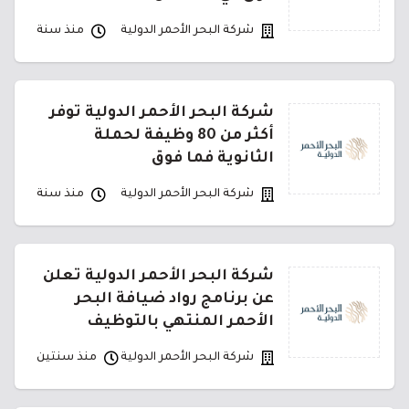
شركة البحر الأحمر الدولية
منذ سنة
شركة البحر الأحمر الدولية توفر
أكثر من 80 وظيفة لحملة
الثانوية فما فوق
شركة البحر الأحمر الدولية
منذ سنة
شركة البحر الأحمر الدولية تعلن
عن برنامج رواد ضيافة البحر
الأحمر المنتهي بالتوظيف
شركة البحر الأحمر الدولية
منذ سنتين