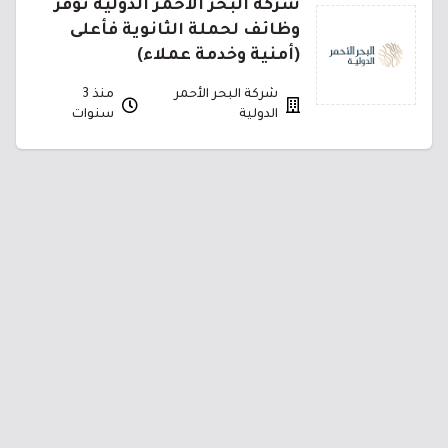
شركة البحر الأحمر الدولية توفر
وظائف لحملة الثانوية فأعلى
(أمنية وخدمة عملاء)
شركة البحر الأحمر
منذ 3
الدولية
سنوات