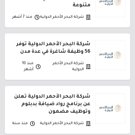
متنوعة
شركة البحر الأحمر الدولية
منذ 7 أشهر
شركة البحر الأحمر الدولية توفر
56 وظيفة شاغرة في عدة مدن
شركة البحر الأحمر
منذ 10
الدولية
أشهر
شركة البحر الأحمر الدولية تعلن
عن برنامج رواد ضيافة بدبلوم
وتوظيف مضمون
شركة البحر الأحمر الدولية
منذ سنة