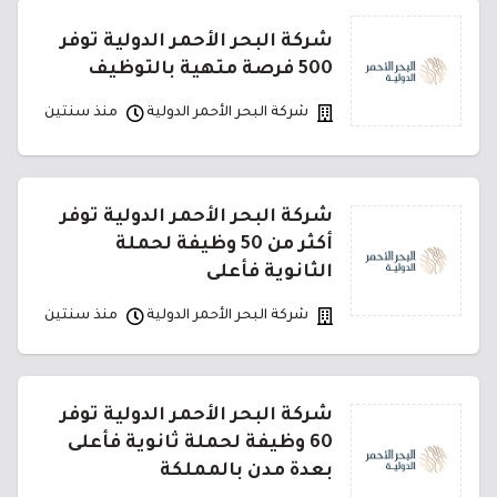
شركة البحر الأحمر الدولية توفر
500 فرصة متهية بالتوظيف
شركة البحر الأحمر الدولية
منذ سنتين
شركة البحر الأحمر الدولية توفر
أكثر من 50 وظيفة لحملة
الثانوية فأعلى
شركة البحر الأحمر الدولية
منذ سنتين
شركة البحر الأحمر الدولية توفر
60 وظيفة لحملة ثانوية فأعلى
بعدة مدن بالمملكة