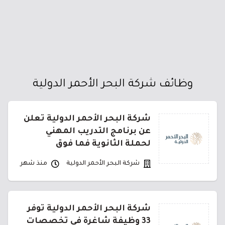
وظائف شركة البحر الأحمر الدولية
شركة البحر الأحمر الدولية تعلن
عن برنامج التدريب المهني
لحملة الثانوية فما فوق
شركة البحر الأحمر الدولية
منذ شهر
شركة البحر الأحمر الدولية توفر
33 وظيفة شاغرة في تخصصات