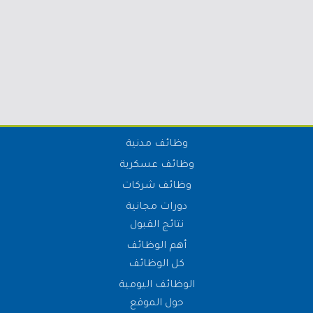
وظائف مدنية
وظائف عسكرية
وظائف شركات
دورات مجانية
نتائج القبول
أهم الوظائف
كل الوظائف
الوظائف اليومية
حول الموقع