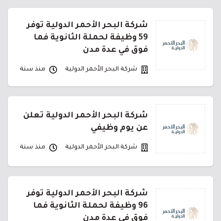
شركة البحر الأحمر الدولية توفر
59 وظيفة لحملة الثانوية فما
فوق في عدة مدن
شركة البحر الأحمر الدولية
منذ سنة
شركة البحر الأحمر الدولية تعلن
عن يوم وظيفي
شركة البحر الأحمر الدولية
منذ سنة
شركة البحر الأحمر الدولية توفر
96 وظيفة لحملة الثانوية فما
فوق في عدة مدن