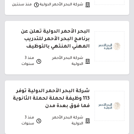
شركة البحر الأحمر الدولية
منذ سنتين
البحر الأحمر الدولية تعلن عن
برنامج البحر الأحمر للتدريب
المهني المنتهي بالتوظيف
شركة البحر الأحمر
منذ 3
الدولية
سنوات
شركة البحر الأحمر الدولية توفر
113 وظيفة لحملة لحملة الثانوية
فما فوق بعدة مدن
شركة البحر الأحمر
منذ 3
الدولية
سنوات