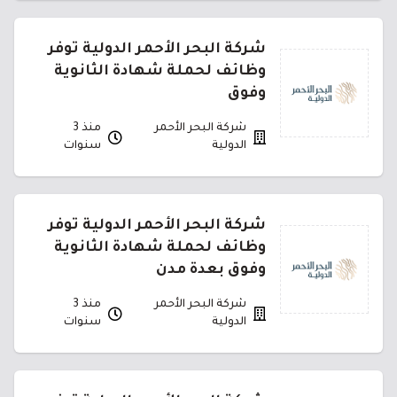
شركة البحر الأحمر الدولية توفر
وظائف لحملة شهادة الثانوية
وفوق
شركة البحر الأحمر
منذ 3
الدولية
سنوات
شركة البحر الأحمر الدولية توفر
وظائف لحملة شهادة الثانوية
وفوق بعدة مدن
شركة البحر الأحمر
منذ 3
الدولية
سنوات