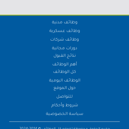
وظائف مدنية
وظائف عسكرية
وظائف شركات
دورات مجانية
نتائج القبول
أهم الوظائف
كل الوظائف
الوظائف اليومية
حول الموقع
للتواصل
شروط وأحكام
سياسة الخصوصية