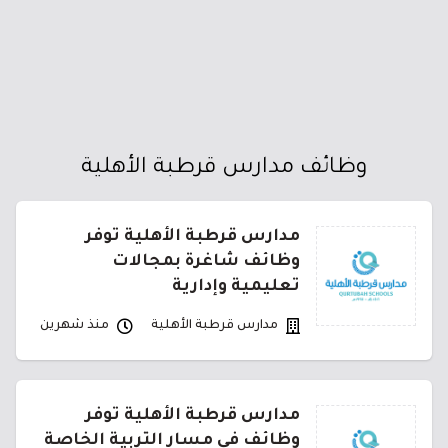
وظائف مدارس قرطبة الأهلية
مدارس قرطبة الأهلية توفر
وظائف شاغرة بمجالات
تعليمية وإدارية
مدارس قرطبة الأهلية
منذ شهرين
مدارس قرطبة الأهلية توفر
وظائف في مسار التربية الخاصة