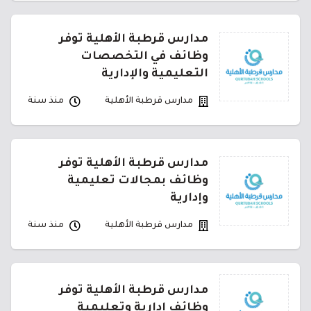
مدارس قرطبة الأهلية توفر
وظائف في التخصصات
التعليمية والإدارية
مدارس قرطبة الأهلية
منذ سنة
مدارس قرطبة الأهلية توفر
وظائف بمجالات تعليمية
وإدارية
مدارس قرطبة الأهلية
منذ سنة
مدارس قرطبة الأهلية توفر
وظائف إدارية وتعليمية