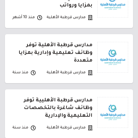
بمزايا ورواتب
مدارس قرطبة الأهلية
منذ 10 أشهر
مدارس قرطبة الأهلية توفر
وظائف تعليمية وإدارية بمزايا
متعددة
مدارس قرطبة الأهلية
منذ سنة
مدارس قرطبة الأهليية توفر
وظائف شاغرة بالتخصصات
التعليمية والإدارية
مدارس قرطبة الأهلية
منذ سنة