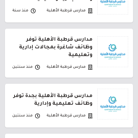
مدارس قرطبة الأهلية
منذ سنة
مدارس قرطبة الأهلية توفر
وظائف شاغرة بمجالات إدارية
وتعليمية
مدارس قرطبة الأهلية
منذ سنتين
مدارس قرطبة الأهلية بجدة توفر
وظائف تعليمية وإدارية
مدارس قرطبة الأهلية
منذ سنتين