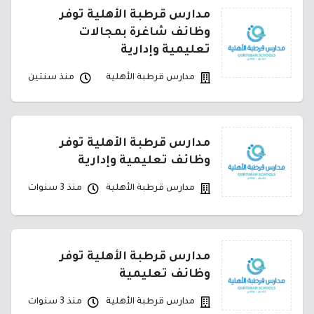
مدارس قرطبة الأهلية توفر
وظائف شاغرة بمجالات
تعليمية وإدارية
مدارس قرطبة الأهلية
منذ سنتين
مدارس قرطبة الأهلية توفر
وظائف تعليمية وإدارية
مدارس قرطبة الأهلية
منذ 3 سنوات
مدارس قرطبة الأهلية توفر
وظائف تعليمية
مدارس قرطبة الأهلية
منذ 3 سنوات