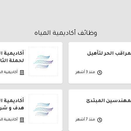
وظائف أكاديمية المياه
مراقب الحر لتأهيل
أكاديمية ا
لحملة الثا
منذ 3 أشهر
أكاديمية ال
المهندسين المبتدئ
أكاديمية ا
هدف و شرك
منذ 7 أشهر
أكاديمية ال