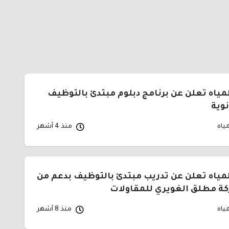
لمياه تعلن عن برنامج دبلوم مبتدئ بالتوظيف
نوية
مياه
منذ 4 أشهر
لمياه تعلن عن تدريب مبتدئ بالتوظيف بدعم من
ة مطلق الغويري للمقاولات
مياه
منذ 8 أشهر