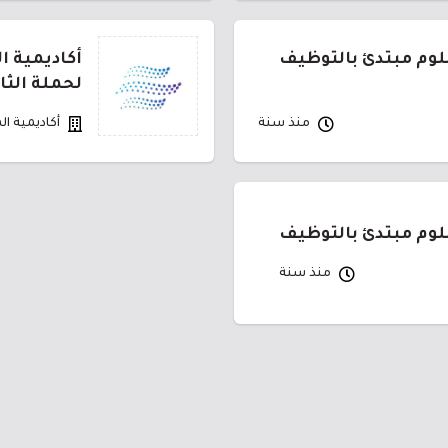
بلوم مبتدئ بالتوظيف
أكاديمية ا
لحملة الثا
منذ سنة
أكاديمية ال
بلوم مبتدئ بالتوظيف
منذ سنة