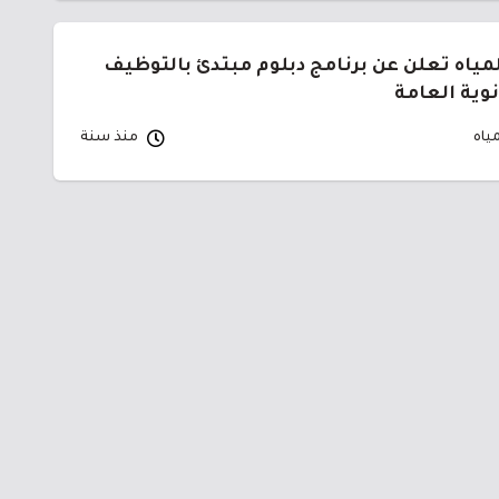
لمياه تعلن عن برنامج دبلوم مبتدئ بالتوظيف
نوية العامة
مياه
منذ سنة