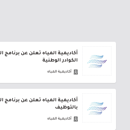
أكاديمية المياه تعلن عن برنامج ال
الكوادر الوطنية
أكاديمية المياه
أكاديمية المياه تعلن عن برنامج 
بالتوظيف
أكاديمية المياه