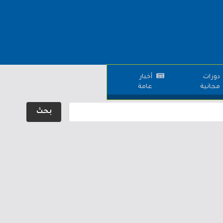
دورات
أخبار
مجانية
عامة
بحث