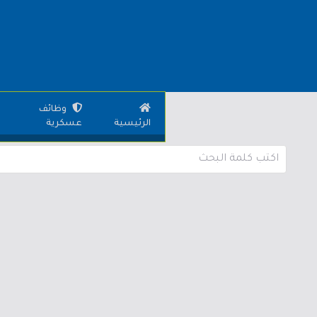
وظائف
الرئيسية
عسكرية