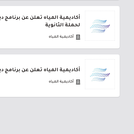
أكاديمية المياه تعلن عن برنامج د
لحملة الثانوية
أكاديمية المياه
أكاديمية المياه تعلن عن برنامج د
أكاديمية المياه